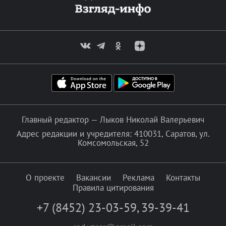
Главный редактор — Лыков Николай Валерьевич
Адрес редакции и учредителя: 410031, Саратов, ул.
Комсомольская, 52
О проекте
Вакансии
Реклама
Контакты
Правила цитирования
+7 (8452) 23-03-59
,
39-39-41