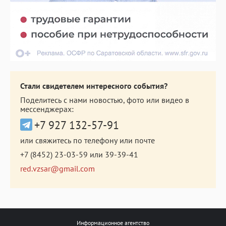
Стали свидетелем интересного события?
Поделитесь с нами новостью, фото или видео в
мессенджерах:
+7 927 132-57-91
или свяжитесь по телефону или почте
+7 (8452) 23-03-59
или
39-39-41
red.vzsar@gmail.com
Информационное агентство