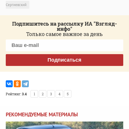
Сергиевский
Подпишитесь на рассылку ИА "Взгляд-
инфо"
Только самое важное за день
Подписаться
Рейтинг:
3.4
1
2
3
4
5
РЕКОМЕНДУЕМЫЕ МАТЕРИАЛЫ