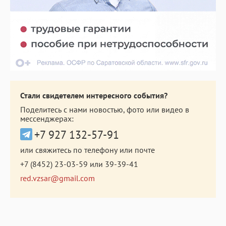
Стали свидетелем интересного события?
Поделитесь с нами новостью, фото или видео в
мессенджерах:
+7 927 132-57-91
или свяжитесь по телефону или почте
+7 (8452) 23-03-59
или
39-39-41
red.vzsar@gmail.com