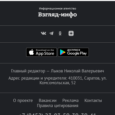
Информационное агентство
Главный редактор — Лыков Николай Валерьевич
Адрес редакции и учредителя: 410031, Саратов, ул.
Комсомольская, 52
О проекте
Вакансии
Реклама
Контакты
Правила цитирования