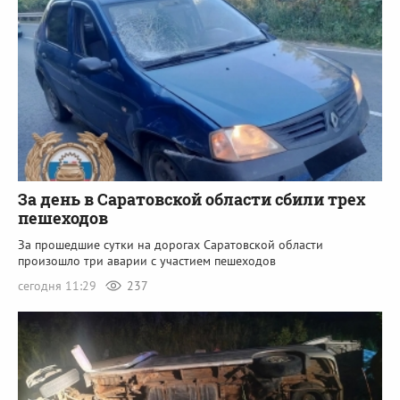
За день в Саратовской области сбили трех
пешеходов
За прошедшие сутки на дорогах Саратовской области
произошло три аварии с участием пешеходов
сегодня 11:29
237