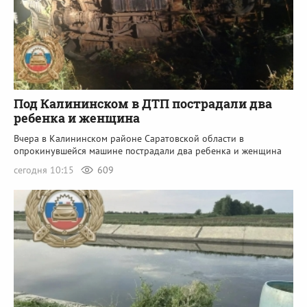
Под Калининском в ДТП пострадали два
ребенка и женщина
Вчера в Калининском районе Саратовской области в
опрокинувшейся машине пострадали два ребенка и женщина
сегодня 10:15
609