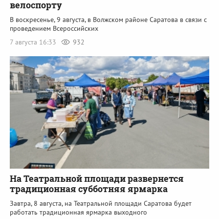
велоспорту
В воскресенье, 9 августа, в Волжском районе Саратова в связи с
проведением Всероссийских
7 августа 16:33
932
На Театральной площади развернется
традиционная субботняя ярмарка
Завтра, 8 августа, на Театральной площади Саратова будет
работать традиционная ярмарка выходного