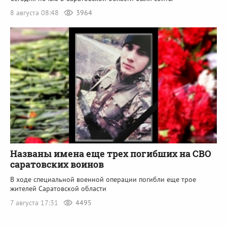
8 августа 08:48
3964
Названы имена еще трех погибших на СВО
саратовских воинов
В ходе специальной военной операции погибли еще трое
жителей Саратовской области
7 августа 17:31
4495