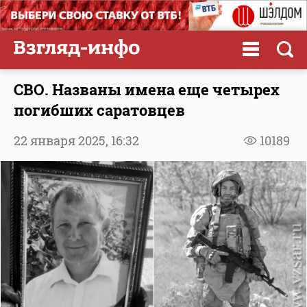
СВО. Названы имена еще четырех
погибших саратовцев
22 января 2025,
16:32
10189