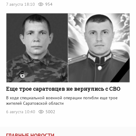
7 августа 18:10
954
Еще трое саратовцев не вернулись с СВО
В ходе специальной военной операции погибли еще трое
жителей Саратовской области
6 августа 10:40
5002
ГЛАВНЫЕ НОВОСТИ