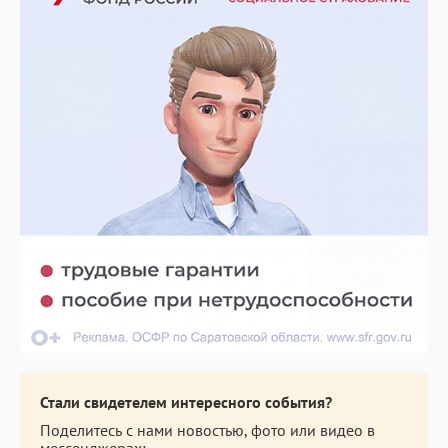
Стали свидетелем интересного события?
Поделитесь с нами новостью, фото или видео в
мессенджерах: