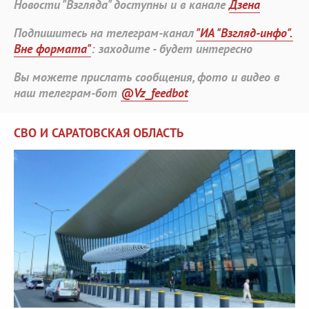
Новости "Взгляда" доступны и в канале
Дзена
Подпишитесь на телеграм-канал
"ИА "Взгляд-инфо".
Вне формата"
: заходите - будет интересно
Вы можете прислать сообщения, фото и видео в
наш телеграм-бот
@Vz_feedbot
СВО И САРАТОВСКАЯ ОБЛАСТЬ