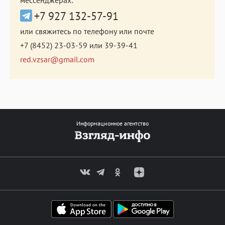
+7 927 132-57-91
или свяжитесь по телефону или почте
+7 (8452) 23-03-59
или
39-39-41
red.vzsar@gmail.com
Информационное агентство