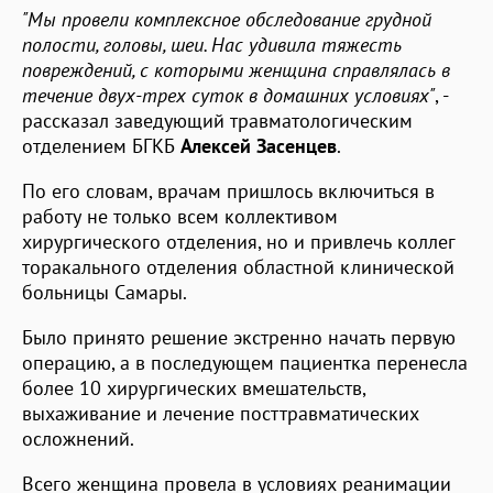
"Мы провели комплексное обследование грудной
полости, головы, шеи. Нас удивила тяжесть
повреждений, с которыми женщина справлялась в
течение двух-трех суток в домашних условиях"
, -
рассказал заведующий травматологическим
отделением БГКБ
Алексей Засенцев
.
По его словам, врачам пришлось включиться в
работу не только всем коллективом
хирургического отделения, но и привлечь коллег
торакального отделения областной клинической
больницы Самары.
Было принято решение экстренно начать первую
операцию, а в последующем пациентка перенесла
более 10 хирургических вмешательств,
выхаживание и лечение посттравматических
осложнений.
Всего женщина провела в условиях реанимации