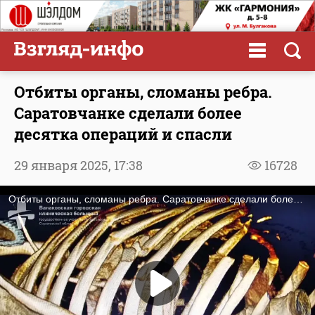
Отбиты органы, сломаны ребра.
Саратовчанке сделали более
десятка операций и спасли
29 января 2025,
17:38
16728