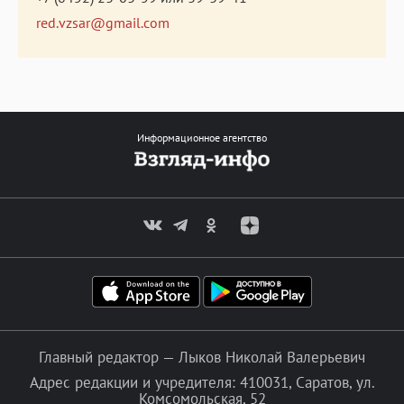
red.vzsar@gmail.com
Информационное агентство
Главный редактор — Лыков Николай Валерьевич
Адрес редакции и учредителя: 410031, Саратов, ул.
Комсомольская, 52