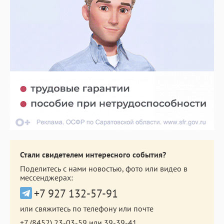
Стали свидетелем интересного события?
Поделитесь с нами новостью, фото или видео в
мессенджерах:
+7 927 132-57-91
или свяжитесь по телефону или почте
+7 (8452) 23-03-59
или
39-39-41