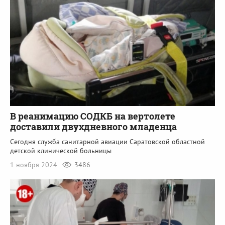
В реанимацию СОДКБ на вертолете
доставили двухдневного младенца
Сегодня служба санитарной авиации Саратовской областной
детской клинической больницы
1 ноября 2024
3486