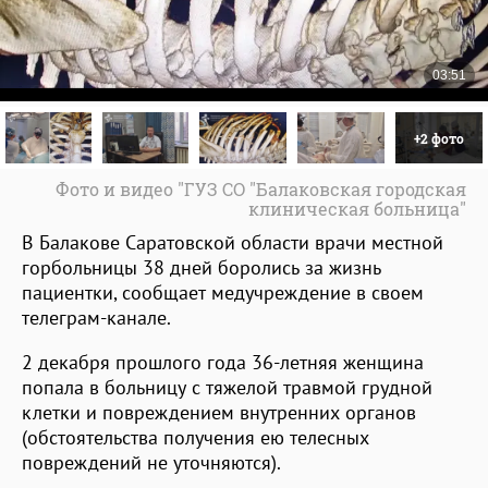
+2 фото
Фото и видео "ГУЗ СО "Балаковская городская
клиническая больница"
В Балакове Саратовской области врачи местной
горбольницы 38 дней боролись за жизнь
пациентки, сообщает медучреждение в своем
телеграм-канале.
2 декабря прошлого года 36-летняя женщина
попала в больницу с тяжелой травмой грудной
клетки и повреждением внутренних органов
(обстоятельства получения ею телесных
повреждений не уточняются).