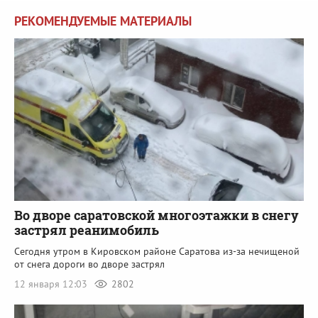
РЕКОМЕНДУЕМЫЕ МАТЕРИАЛЫ
Во дворе саратовской многоэтажки в снегу
застрял реанимобиль
Сегодня утром в Кировском районе Саратова из-за нечищеной
от снега дороги во дворе застрял
12 января 12:03
2802