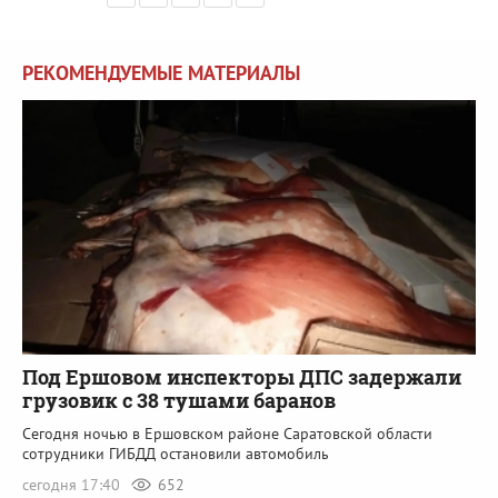
РЕКОМЕНДУЕМЫЕ МАТЕРИАЛЫ
Под Ершовом инспекторы ДПС задержали
грузовик с 38 тушами баранов
Сегодня ночью в Ершовском районе Саратовской области
сотрудники ГИБДД остановили автомобиль
сегодня 17:40
652