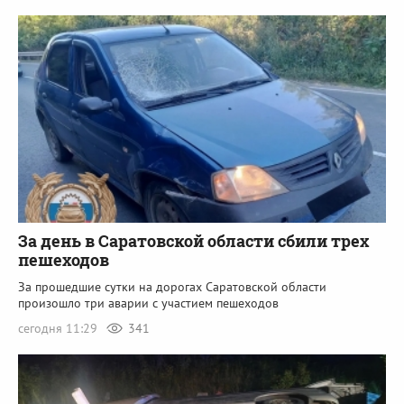
За день в Саратовской области сбили трех
пешеходов
За прошедшие сутки на дорогах Саратовской области
произошло три аварии с участием пешеходов
сегодня 11:29
341