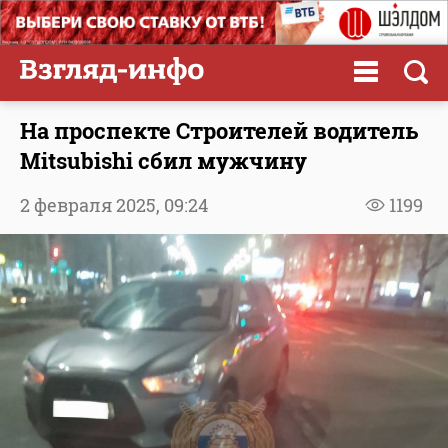
На проспекте Строителей водитель
Mitsubishi сбил мужчину
2 февраля 2025,
09:24
1199