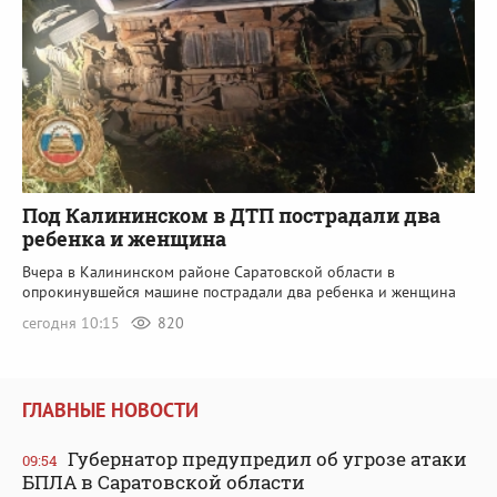
Под Калининском в ДТП пострадали два
ребенка и женщина
Вчера в Калининском районе Саратовской области в
опрокинувшейся машине пострадали два ребенка и женщина
сегодня 10:15
820
ГЛАВНЫЕ НОВОСТИ
Губернатор предупредил об угрозе атаки
09:54
БПЛА в Саратовской области