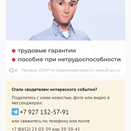
Стали свидетелем интересного события?
Поделитесь с нами новостью, фото или видео в
мессенджерах:
+7 927 132-57-91
или свяжитесь по телефону или почте
+7 (8452) 23-03-59
или
39-39-41