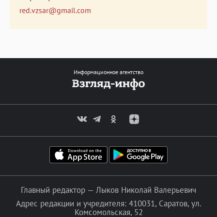
red.vzsar@gmail.com
Информационное агентство
Главный редактор — Лыков Николай Валерьевич
Адрес редакции и учредителя: 410031, Саратов, ул.
Комсомольская, 52