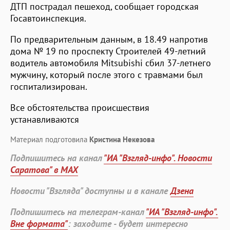
ДТП пострадал пешеход, сообщает городская
Госавтоинспекция.
По предварительным данным, в 18.49 напротив
дома № 19 по проспекту Строителей 49-летний
водитель автомобиля Mitsubishi сбил 37-летнего
мужчину, который после этого с травмами был
госпитализирован.
Все обстоятельства происшествия
устанавливаются
Материал подготовила
Кристина Некезова
Подпишитесь на канал
"ИА "Взгляд-инфо". Новости
Саратова" в MAX
Новости "Взгляда" доступны и в канале
Дзена
Подпишитесь на телеграм-канал
"ИА "Взгляд-инфо".
Вне формата"
: заходите - будет интересно