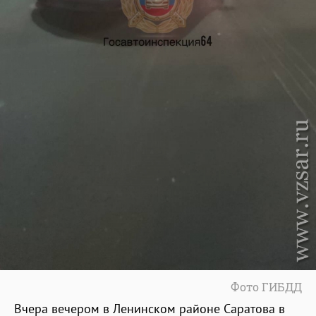
Фото ГИБДД
Вчера вечером в Ленинском районе Саратова в