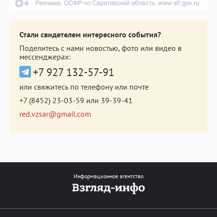
Стали свидетелем интересного события?
Поделитесь с нами новостью, фото или видео в
мессенджерах:
+7 927 132-57-91
или свяжитесь по телефону или почте
+7 (8452) 23-03-59
или
39-39-41
red.vzsar@gmail.com
Информационное агентство