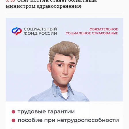
07:50
министром здравоохранения