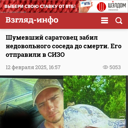
Шумевший саратовец забил
недовольного соседа до смерти. Его
отправили в СИЗО
12 февраля 2025,
16:57
5053