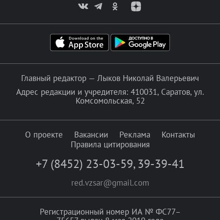
Главный редактор — Лыков Николай Валерьевич
Адрес редакции и учредителя: 410031, Саратов, ул.
Комсомольская, 52
О проекте
Вакансии
Реклама
Контакты
Правила цитирования
+7 (8452) 23-03-59
,
39-39-41
red.vzsar@gmail.com
Регистрационный номер ИА № ФС77–