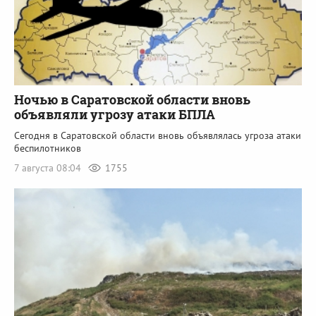
Ночью в Саратовской области вновь
объявляли угрозу атаки БПЛА
Сегодня в Саратовской области вновь объявлялась угроза атаки
беспилотников
7 августа 08:04
1755