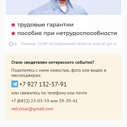
Стали свидетелем интересного события?
Поделитесь с нами новостью, фото или видео в
мессенджерах:
+7 927 132-57-91
или свяжитесь по телефону или почте
+7 (8452) 23-03-59
или
39-39-41
red.vzsar@gmail.com