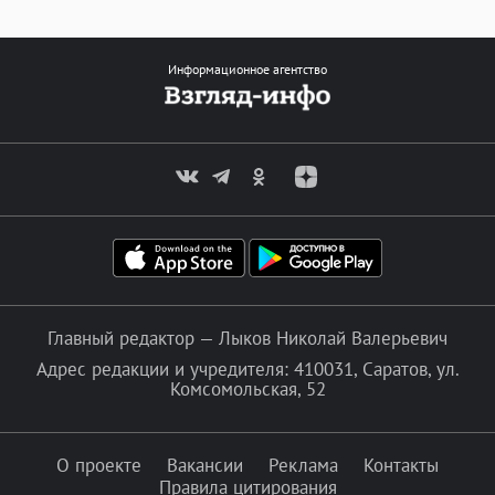
Информационное агентство
Главный редактор — Лыков Николай Валерьевич
Адрес редакции и учредителя: 410031, Саратов, ул.
Комсомольская, 52
О проекте
Вакансии
Реклама
Контакты
Правила цитирования