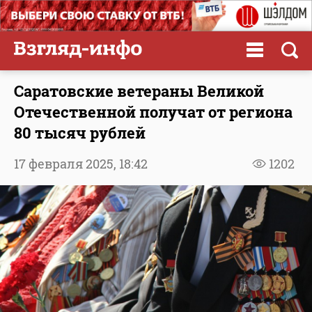
Саратовские ветераны Великой
Отечественной получат от региона
80 тысяч рублей
17 февраля 2025,
18:42
1202