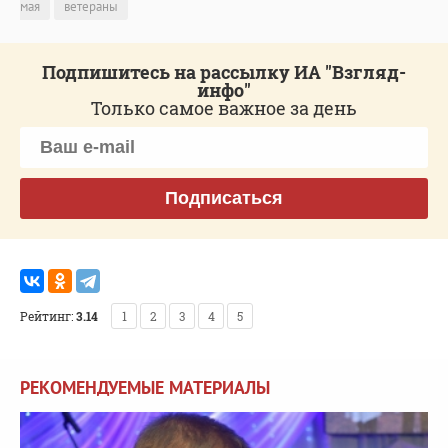
мая
ветераны
Подпишитесь на рассылку ИА "Взгляд-
инфо"
Только самое важное за день
Подписаться
Рейтинг:
3.14
1
2
3
4
5
РЕКОМЕНДУЕМЫЕ МАТЕРИАЛЫ