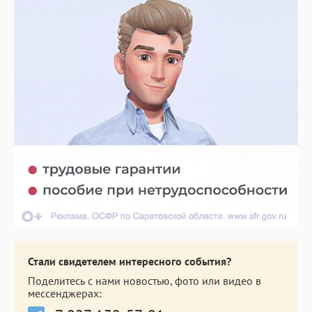
Стали свидетелем интересного события?
Поделитесь с нами новостью, фото или видео в
мессенджерах: