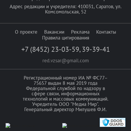
Адрес редакции и учредителя: 410031, Саратов, ул.
Комсомольская, 52
О проекте
Вакансии
Реклама
Контакты
Правила цитирования
+7 (8452) 23-03-59
,
39-39-41
red.vzsar@gmail.com
Регистрационный номер ИА № ФС77–
75657 выдан 8 мая 2019 года
Федеральной службой по надзору в
сфере связи, информационных
технологий и массовых коммуникаций.
Учредитель ООО "Медиа Мир".
Генеральный директор Милушев Ф.И.