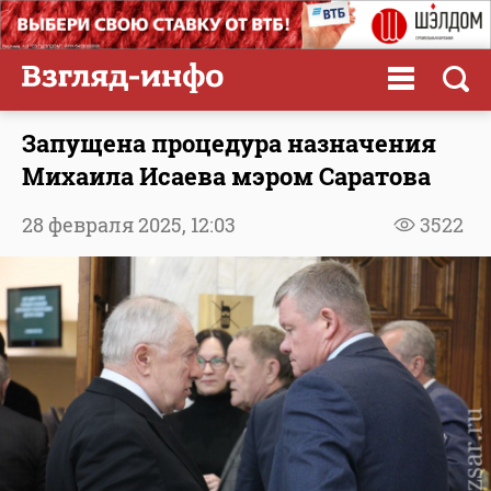
Запущена процедура назначения
Михаила Исаева мэром Саратова
28 февраля 2025,
12:03
3522