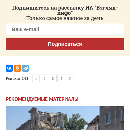
Подпишитесь на рассылку ИА "Взгляд-
инфо"
Только самое важное за день
Подписаться
Рейтинг:
1.63
1
2
3
4
5
РЕКОМЕНДУЕМЫЕ МАТЕРИАЛЫ