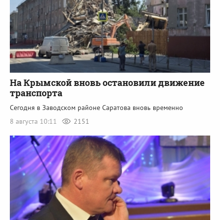
На Крымской вновь остановили движение
транспорта
Сегодня в Заводском районе Саратова вновь временно
8 августа 10:11
2151