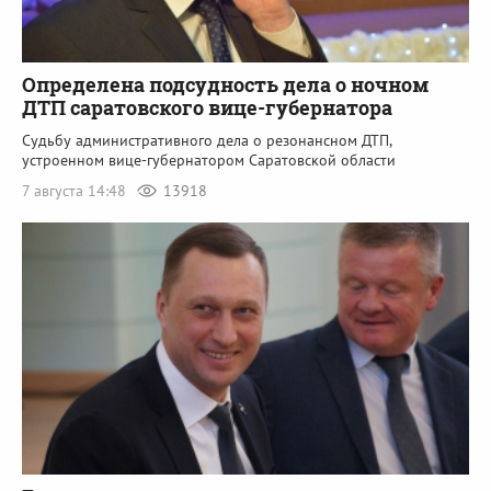
Определена подсудность дела о ночном
ДТП саратовского вице-губернатора
Судьбу административного дела о резонансном ДТП,
устроенном вице-губернатором Саратовской области
7 августа 14:48
13918