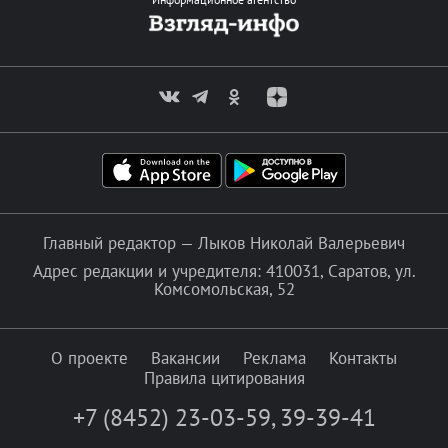
Главный редактор — Лыков Николай Валерьевич
Адрес редакции и учредителя: 410031, Саратов, ул.
Комсомольская, 52
О проекте
Вакансии
Реклама
Контакты
Правила цитирования
+7 (8452) 23-03-59
,
39-39-41