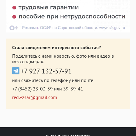
Стали свидетелем интересного события?
Поделитесь с нами новостью, фото или видео в
мессенджерах:
+7 927 132-57-91
или свяжитесь по телефону или почте
+7 (8452) 23-03-59
или
39-39-41
red.vzsar@gmail.com
Информационное агентство