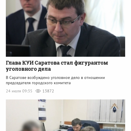
Глава КУИ Саратова стал фигурантом
уголовного дела
В Саратове возбуждено уголовное дело в отношении
председателя городского комитета
24 июля 09:35
13872