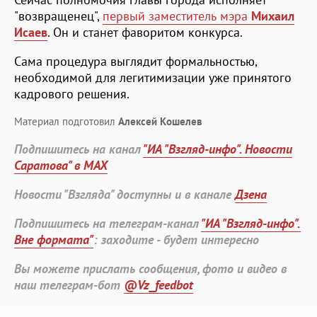
"возвращенец",
первый заместитель мэра
Михаил
Исаев
. Он и станет фаворитом конкурса.
Сама процедура выглядит формальностью,
необходимой для легитимизации уже принятого
кадрового решения.
Материал подготовил
Алексей Кошелев
Подпишитесь на канал
"ИА "Взгляд-инфо". Новости
Саратова" в MAX
Новости "Взгляда" доступны и в канале
Дзена
Подпишитесь на телеграм-канал
"ИА "Взгляд-инфо".
Вне формата"
: заходите - будет интересно
Вы можете прислать сообщения, фото и видео в
наш телеграм-бот
@Vz_feedbot