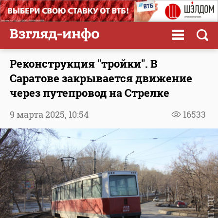
Реконструкция "тройки". В
Саратове закрывается движение
через путепровод на Стрелке
9 марта 2025,
10:54
16533