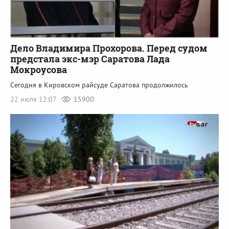
Дело Владимира Прохорова. Перед судом
предстала экс-мэр Саратова Лада
Мокроусова
Сегодня в Кировском райсуде Саратова продолжилось
22 июля 12:07
15900