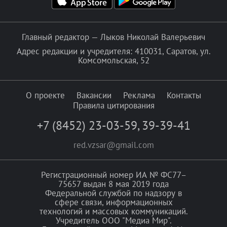
Главный редактор — Лыков Николай Валерьевич
Адрес редакции и учредителя: 410031, Саратов, ул.
Комсомольская, 52
О проекте
Вакансии
Реклама
Контакты
Правила цитирования
+7 (8452) 23-03-59
,
39-39-41
red.vzsar@gmail.com
Регистрационный номер ИА № ФС77–
75657 выдан 8 мая 2019 года
Федеральной службой по надзору в
сфере связи, информационных
технологий и массовых коммуникаций.
Учредитель ООО "Медиа Мир".