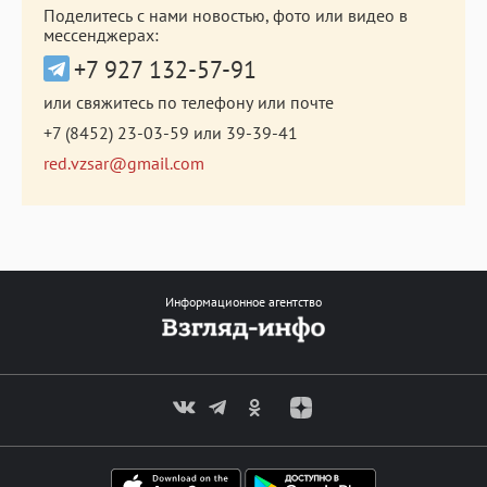
Поделитесь с нами новостью, фото или видео в
мессенджерах:
+7 927 132-57-91
или свяжитесь по телефону или почте
+7 (8452) 23-03-59
или
39-39-41
red.vzsar@gmail.com
Информационное агентство