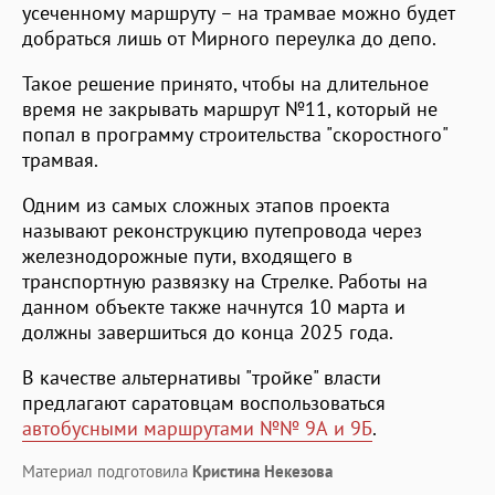
усеченному маршруту – на трамвае можно будет
добраться лишь от Мирного переулка до депо.
Такое решение принято, чтобы на длительное
время не закрывать маршрут №11, который не
попал в программу строительства "скоростного"
трамвая.
Одним из самых сложных этапов проекта
называют реконструкцию путепровода через
железнодорожные пути, входящего в
транспортную развязку на Стрелке. Работы на
данном объекте также начнутся 10 марта и
должны завершиться до конца 2025 года.
В качестве альтернативы "тройке" власти
предлагают саратовцам воспользоваться
автобусными маршрутами №№ 9А и 9Б
.
Материал подготовила
Кристина Некезова