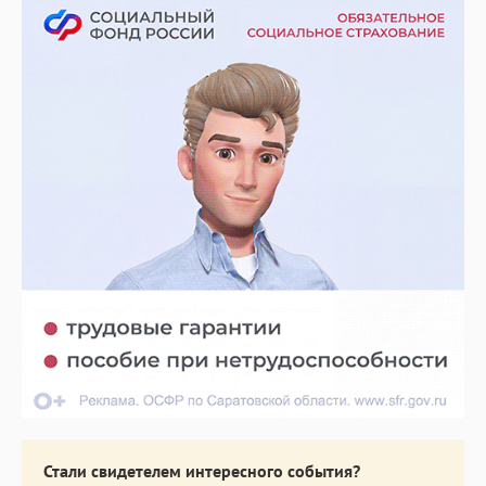
Стали свидетелем интересного события?