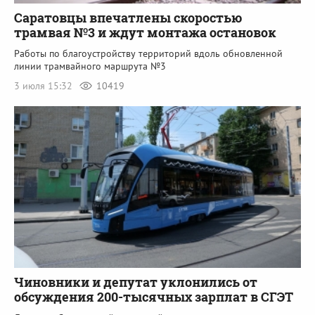
Саратовцы впечатлены скоростью
трамвая №3 и ждут монтажа остановок
Работы по благоустройству территорий вдоль обновленной
линии трамвайного маршрута №3
3 июля 15:32
10419
Чиновники и депутат уклонились от
обсуждения 200-тысячных зарплат в СГЭТ