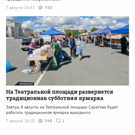
7 августа 16:33
930
На Театральной площади развернется
традиционная субботняя ярмарка
Завтра, 8 августа, на Театральной площади Саратова будет
работать традиционная ярмарка выходного
7 августа 18:10
948
1