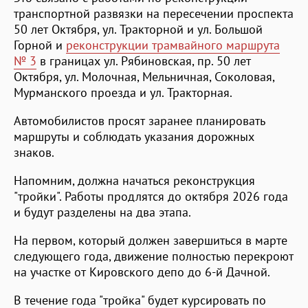
транспортной развязки на пересечении проспекта
50 лет Октября, ул. Тракторной и ул. Большой
Горной и
реконструкции трамвайного маршрута
№ 3
в границах ул. Рябиновская, пр. 50 лет
Октября, ул. Молочная, Мельничная, Соколовая,
Мурманского проезда и ул. Тракторная.
Автомобилистов просят заранее планировать
маршруты и соблюдать указания дорожных
знаков.
Напомним, должна начаться реконструкция
"тройки". Работы продлятся до октября 2026 года
и будут разделены на два этапа.
На первом, который должен завершиться в марте
следующего года, движение полностью перекроют
на участке от Кировского депо до 6-й Дачной.
В течение года "тройка" будет курсировать по