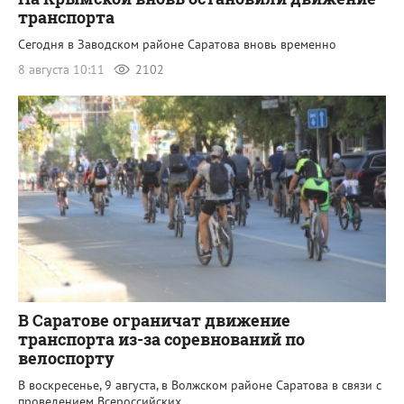
транспорта
Сегодня в Заводском районе Саратова вновь временно
8 августа 10:11
2102
В Саратове ограничат движение
транспорта из-за соревнований по
велоспорту
В воскресенье, 9 августа, в Волжском районе Саратова в связи с
проведением Всероссийских