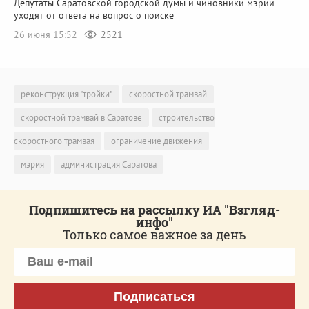
Депутаты Саратовской городской думы и чиновники мэрии
уходят от ответа на вопрос о поиске
26 июня 15:52
2521
реконструкция "тройки"
скоростной трамвай
скоростной трамвай в Саратове
строительство
скоростного трамвая
ограничение движения
мэрия
администрация Саратова
Подпишитесь на рассылку ИА "Взгляд-
инфо"
Только самое важное за день
Подписаться