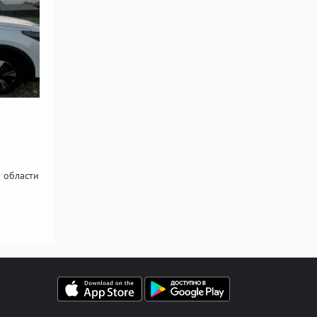
 области