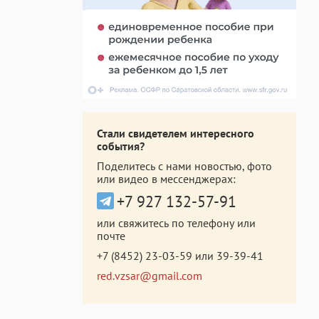
Стали свидетелем интересного
события?
Поделитесь с нами новостью, фото
или видео в мессенджерах:
+7 927 132-57-91
или свяжитесь по телефону или
почте
+7 (8452) 23-03-59
или
39-39-41
red.vzsar@gmail.com