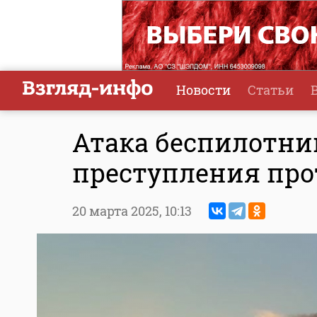
Новости
Статьи
Атака беспилотник
преступления про
20 марта 2025,
10:13