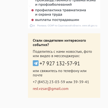
Стали свидетелем интересного
события?
Поделитесь с нами новостью, фото
или видео в мессенджерах:
+7 927 132-57-91
или свяжитесь по телефону или
почте
+7 (8452) 23-03-59
или
39-39-41
red.vzsar@gmail.com