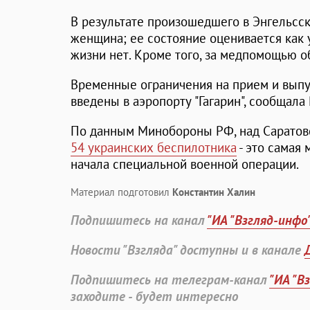
В результате произошедшего в Энгельсс
женщина; ее состояние оценивается как 
жизни нет. Кроме того, за медпомощью о
Временные ограничения на прием и выпу
введены в аэропорту "Гагарин", сообщала
По данным Минобороны РФ, над Саратов
54 украинских беспилотника
- это самая 
начала специальной военной операции.
Материал подготовил
Константин Халин
Подпишитесь на канал
"ИА "Взгляд-инфо
Новости "Взгляда" доступны и в канале
Подпишитесь на телеграм-канал
"ИА "В
заходите - будет интересно