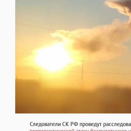
Следователи СК РФ проведут расследов