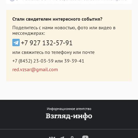
Стали свидетелем интересного события?
Поделитесь с нами новостью, фото или видео в
мессенджерах:
+7 927 132-57-91
или свяжитесь по телефону или почте
+7 (8452) 23-03-59
или
39-39-41
red.vzsar@gmail.com
Информационное агентство