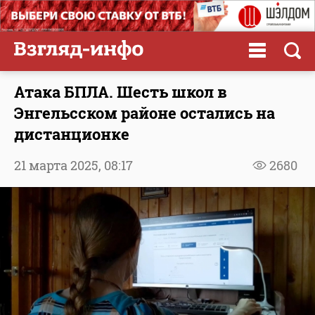
Атака БПЛА. Шесть школ в
Энгельсском районе остались на
дистанционке
21 марта 2025,
08:17
2680