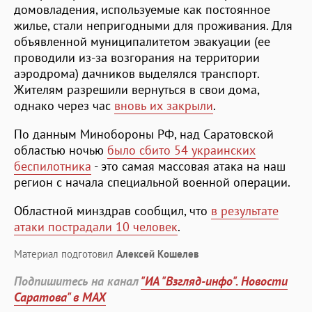
домовладения, используемые как постоянное
жилье, стали непригодными для проживания. Для
объявленной муниципалитетом эвакуации (ее
проводили из-за возгорания на территории
аэродрома) дачников выделялся транспорт.
Жителям разрешили вернуться в свои дома,
однако через час
вновь их закрыли
.
По данным Минобороны РФ, над Саратовской
областью ночью
было сбито 54 украинских
беспилотника
- это самая массовая атака на наш
регион с начала специальной военной операции.
Областной минздрав сообщил, что
в результате
атаки пострадали 10 человек
.
Материал подготовил
Алексей Кошелев
Подпишитесь на канал
"ИА "Взгляд-инфо". Новости
Саратова" в MAX