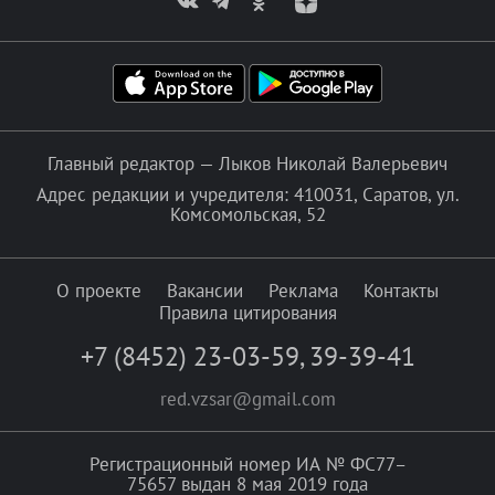
Главный редактор — Лыков Николай Валерьевич
Адрес редакции и учредителя: 410031, Саратов, ул.
Комсомольская, 52
О проекте
Вакансии
Реклама
Контакты
Правила цитирования
+7 (8452) 23-03-59
,
39-39-41
red.vzsar@gmail.com
Регистрационный номер ИА № ФС77–
75657 выдан 8 мая 2019 года