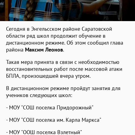
Сегодня в Энгельсском районе Саратовской
области ряд школ продолжит обучение в
дистанционном режиме. Об этом сообщил глава
района
Максим Леонов
.
Такая мера принята в связи с необходимостью
восстановительных работ после массовой атаки
БПЛА, произошедшей вчера утром.
В дистанционном режиме пройдут занятия для
учеников следующих школ:
- МОУ "СОШ поселка Придорожный"
- МОУ "СОШ поселка им. Карла Маркса"
- МОУ "ООШ поселка Взлетный"