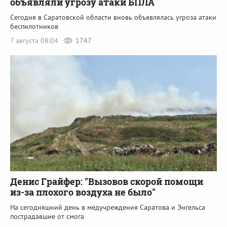
объявляли угрозу атаки БПЛА
Сегодня в Саратовской области вновь объявлялась угроза атаки
беспилотников
7 августа 08:04
1747
Денис Грайфер: "Вызовов скорой помощи
из-за плохого воздуха не было"
На сегодняшний день в медучреждения Саратова и Энгельса
пострадавшие от смога