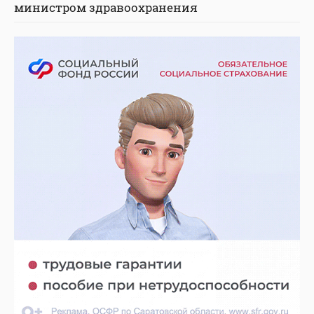
министром здравоохранения