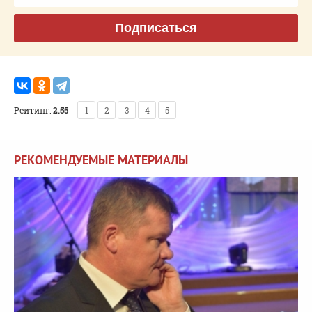
Подписаться
Рейтинг:
2.55
1
2
3
4
5
РЕКОМЕНДУЕМЫЕ МАТЕРИАЛЫ