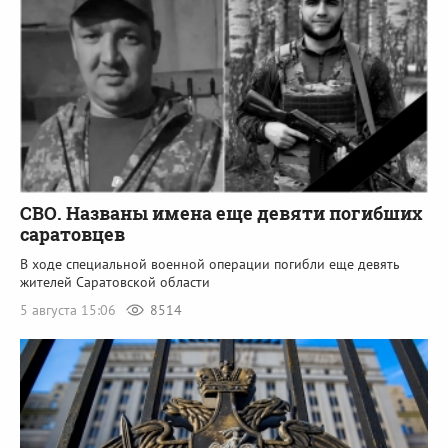
СВО. Названы имена еще девяти погибших
саратовцев
В ходе специальной военной операции погибли еще девять
жителей Саратовской области
5 августа 15:06
8514