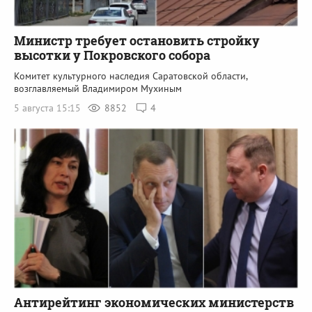
Министр требует остановить стройку
высотки у Покровского собора
Комитет культурного наследия Саратовской области,
возглавляемый Владимиром Мухиным
5 августа 15:15
8852
4
Антирейтинг экономических министерств