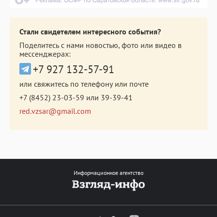
Стали свидетелем интересного события?
Поделитесь с нами новостью, фото или видео в
мессенджерах:
+7 927 132-57-91
или свяжитесь по телефону или почте
+7 (8452) 23-03-59
или
39-39-41
red.vzsar@gmail.com
Информационное агентство