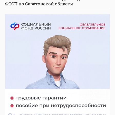
ФССП по Саратовской области