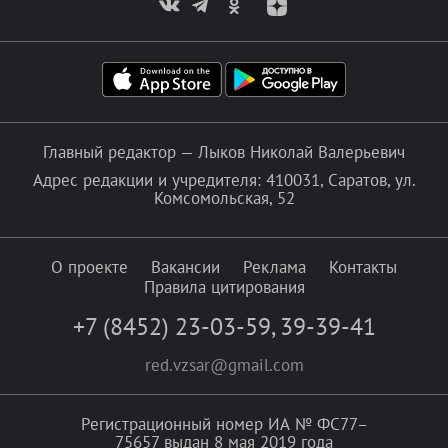
Главный редактор — Лыков Николай Валерьевич
Адрес редакции и учредителя: 410031, Саратов, ул.
Комсомольская, 52
О проекте
Вакансии
Реклама
Контакты
Правила цитирования
+7 (8452) 23-03-59
,
39-39-41
red.vzsar@gmail.com
Регистрационный номер ИА № ФС77–
75657 выдан 8 мая 2019 года