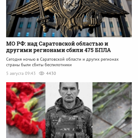
МО РФ: над Саратовской областью и
другими регионами сбили 475 БПЛА
Сегодня ночью в Саратовской области и других регионах
страны были сбиты беспилотники
5 августа 09:43
4430