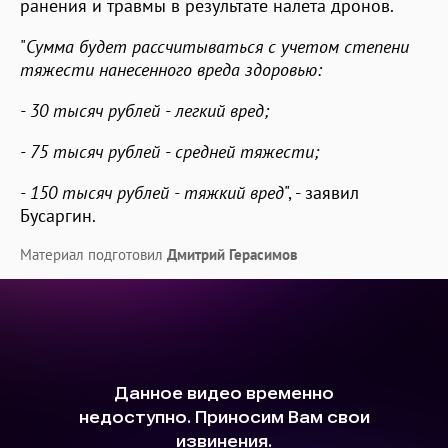
ранения и травмы в результате налета дронов.
"
Сумма будет рассчитываться с учетом степени
тяжести нанесенного вреда здоровью:
- 30 тысяч рублей - легкий вред;
- 75 тысяч рублей - средней тяжести;
- 150 тысяч рублей - тяжкий вред
", - заявил
Бусаргин.
Материал подготовил
Дмитрий Герасимов