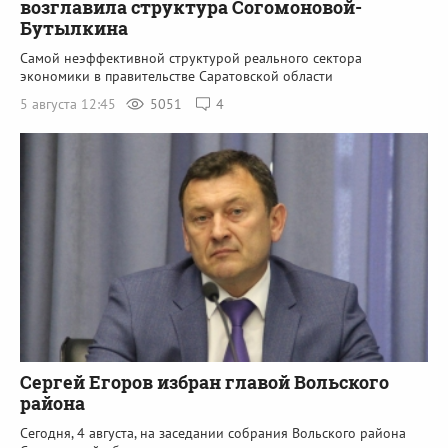
возглавила структура Согомоновой-
Бутылкина
Самой неэффективной структурой реального сектора
экономики в правительстве Саратовской области
5 августа 12:45
5051
4
Сергей Егоров избран главой Вольского
района
Сегодня, 4 августа, на заседании собрания Вольского района