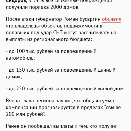
Сидоров
, в Энгельсе серьезные повреждения
получили порядка 2000 домов.
После атаки губернатор Роман Бусаргин
объявил
,
что владельцы объектов недвижимости в
попавших под удар СНТ могут рассчитывать на
выплаты из регионального бюджета:
- до 100 тыс. рублей за поврежденный
автомобиль;
- до 150 тыс. рублей за поврежденный дачный
домик;
- до 250 тыс. рублей за поврежденный жилой дом.
Вчера глава региона заявил, что общая сумма
компенсаций прогнозируется в пределах "свыше
200 млн рублей".
Ранее он пообещал выплаты и тем, кто получил