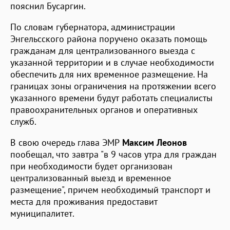
пояснил Бусаргин.
По словам губернатора, администрации
Энгельсского района поручено оказать помощь
гражданам для централизованного выезда с
указанной территории и в случае необходимости
обеспечить для них временное размещение. На
границах зоны ограничения на протяжении всего
указанного времени будут работать специалисты
правоохранительных органов и оперативных
служб.
В свою очередь глава ЭМР
Максим Леонов
пообещал, что завтра "в 9 часов утра для граждан
при необходимости будет организован
централизованный выезд и временное
размещение", причем необходимый транспорт и
места для проживания предоставит
муниципалитет.