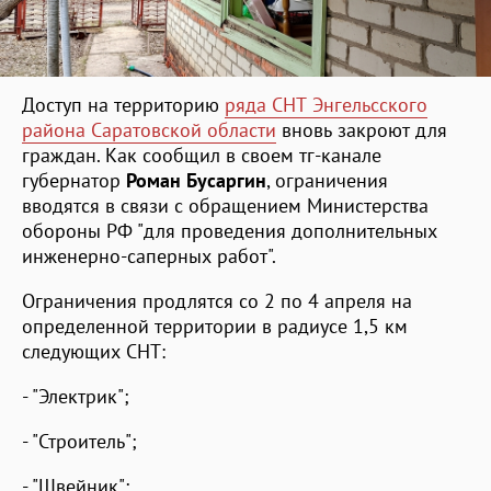
Доступ на территорию
ряда СНТ Энгельсского
района Саратовской области
вновь закроют для
граждан. Как сообщил в своем тг-канале
губернатор
Роман Бусаргин
, ограничения
вводятся в связи с обращением Министерства
обороны РФ "для проведения дополнительных
инженерно-саперных работ".
Ограничения продлятся со 2 по 4 апреля на
определенной территории в радиусе 1,5 км
следующих СНТ:
- "Электрик";
- "Строитель";
- "Швейник";