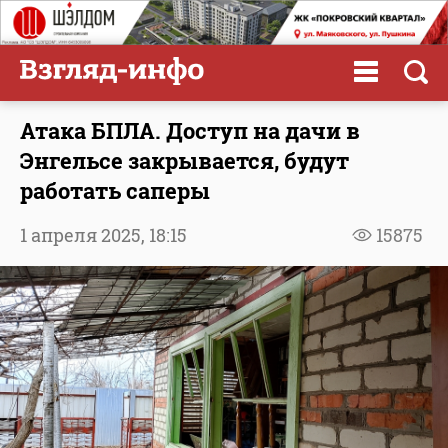
Атака БПЛА. Доступ на дачи в
Энгельсе закрывается, будут
работать саперы
1 апреля 2025,
18:15
15875