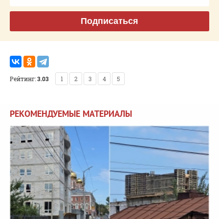
Подписаться
Рейтинг:
3.03
1
2
3
4
5
РЕКОМЕНДУЕМЫЕ МАТЕРИАЛЫ