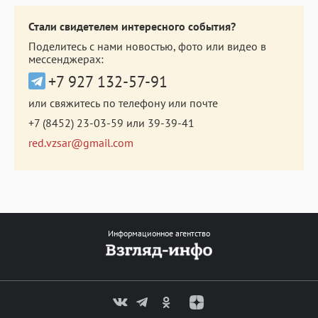
Стали свидетелем интересного события?
Поделитесь с нами новостью, фото или видео в
мессенджерах:
+7 927 132-57-91
или свяжитесь по телефону или почте
+7 (8452) 23-03-59
или
39-39-41
red.vzsar@gmail.com
Информационное агентство