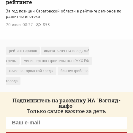
рейтинге
За год позиции Саратовской области в рейтинге регионов по
развитию ипотеки
20 июля 08:27
858
рейтинг городов
индекс качества городской
среды
министерство строительства и ЖКХ РФ
качество городской среды
благоустройство
города
Подпишитесь на рассылку ИА "Взгляд-
инфо"
Только самое важное за день