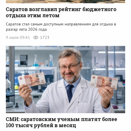
Саратов возглавил рейтинг бюджетного
отдыха этим летом
Саратов стал самым доступным направлением для отдыха в
разгар лета 2026 года
9 июля 09:41
1723
СМИ: саратовским ученым платят более
100 тысяч рублей в месяц