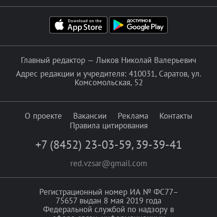
Главный редактор — Лыков Николай Валерьевич
Адрес редакции и учредителя: 410031, Саратов, ул.
Комсомольская, 52
О проекте
Вакансии
Реклама
Контакты
Правила цитирования
+7 (8452) 23-03-59
,
39-39-41
red.vzsar@gmail.com
Регистрационный номер ИА № ФС77–
75657 выдан 8 мая 2019 года
Федеральной службой по надзору в