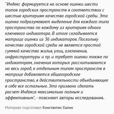
"
Индекс формируется на основе оценки шести
типов городских пространств в соответствии с
шестью критериям качества городской среды. Эта
оценка подразумевает выделение для каждого типа
пространства по каждому из критериев одного
ключевого индикатора. В итоге складывается
матрица оценки из 36 индикаторов. Поскольку
качество городской среды не является простой
суммой качества жилья, улиц, озеленения,
инфраструктуры и пр. и требует оценки также по
индикаторам, значения которых рассчитываются
на весь город, к отдельным типам пространств в
матрице добавляется общегородское
пространство, в действительности объединяющее
в себе все остальные. Это призвано сделать
расчет Индекса максимально полным и
эффективным
", - поясняют авторы исследования.
Материал подготовил
Константин Халин