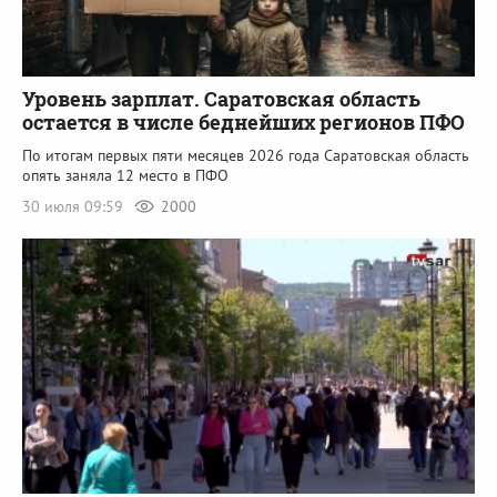
Уровень зарплат. Саратовская область
остается в числе беднейших регионов ПФО
По итогам первых пяти месяцев 2026 года Саратовская область
опять заняла 12 место в ПФО
30 июля 09:59
2000