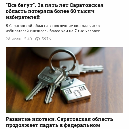
"Все бегут". За пять лет Саратовская
область потеряла более 60 тысяч
избирателей
В Саратовской области за последние полгода число
избирателей снизилось более чем на 7 тыс. человек
28 июля 15:40
3976
Развитие ипотеки. Саратовская область
продолжает падать в федеральном