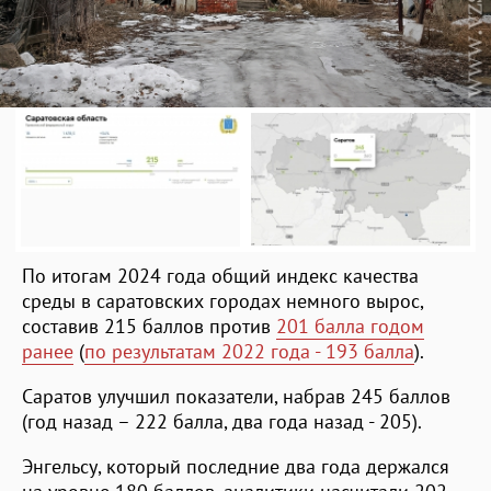
По итогам 2024 года общий индекс качества
среды в саратовских городах немного вырос,
составив 215 баллов против
201 балла годом
ранее
(
по результатам 2022 года - 193 балла
).
Саратов улучшил показатели, набрав 245 баллов
(год назад – 222 балла, два года назад - 205).
Энгельсу, который последние два года держался