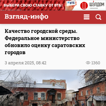
Качество городской среды.
Федеральное министерство
обновило оценку саратовских
городов
3 апреля 2025,
08:42
1360