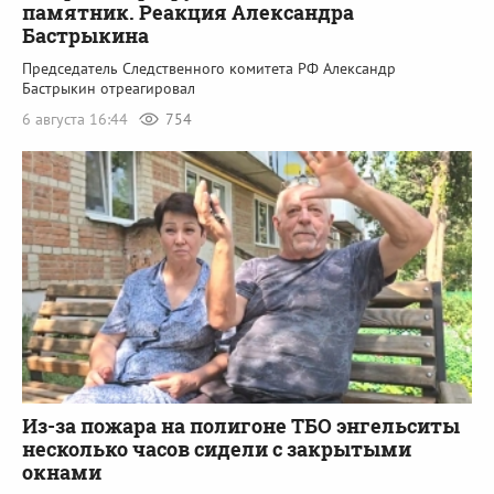
памятник. Реакция Александра
Бастрыкина
Председатель Следственного комитета РФ Александр
Бастрыкин отреагировал
6 августа 16:44
754
Из-за пожара на полигоне ТБО энгельситы
несколько часов сидели с закрытыми
окнами