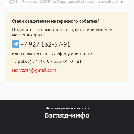
Стали свидетелем интересного события?
Поделитесь с нами новостью, фото или видео в
мессенджерах:
+7 927 132-57-91
или свяжитесь по телефону или почте
+7 (8452) 23-03-59
или
39-39-41
red.vzsar@gmail.com
Информационное агентство