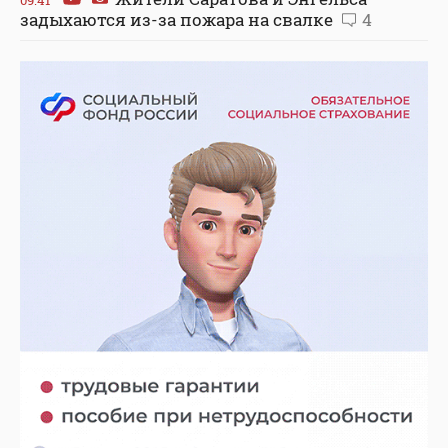
задыхаются из-за пожара на свалке
4