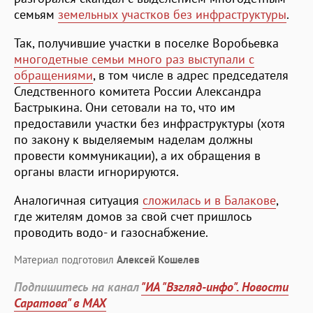
семьям
земельных участков без инфраструктуры
.
Так, получившие участки в поселке Воробьевка
многодетные семьи много раз выступали с
обращениями
, в том числе в адрес председателя
Следственного комитета России Александра
Бастрыкина. Они сетовали на то, что им
предоставили участки без инфраструктуры (хотя
по закону к выделяемым наделам должны
провести коммуникации), а их обращения в
органы власти игнорируются.
Аналогичная ситуация
сложилась и в Балакове
,
где жителям домов за свой счет пришлось
проводить водо- и газоснабжение.
Материал подготовил
Алексей Кошелев
Подпишитесь на канал
"ИА "Взгляд-инфо". Новости
Саратова" в MAX