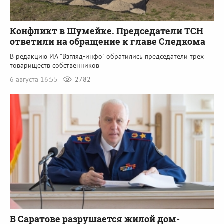
Конфликт в Шумейке. Председатели ТСН
ответили на обращение к главе Следкома
В редакцию ИА "Взгляд-инфо" обратились председатели трех
товариществ собственников
6 августа 16:55
2782
В Саратове разрушается жилой дом-