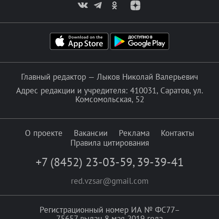
Главный редактор — Лыков Николай Валерьевич
Адрес редакции и учредителя: 410031, Саратов, ул.
Комсомольская, 52
О проекте
Вакансии
Реклама
Контакты
Правила цитирования
+7 (8452) 23-03-59
,
39-39-41
red.vzsar@gmail.com
Регистрационный номер ИА № ФС77–
75657 выдан 8 мая 2019 года