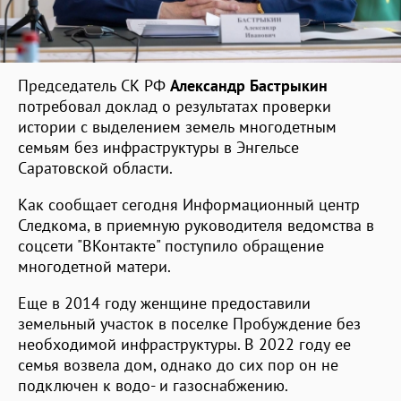
Председатель СК РФ
Александр Бастрыкин
потребовал доклад о результатах проверки
истории с выделением земель многодетным
семьям без инфраструктуры в Энгельсе
Саратовской области.
Как сообщает сегодня Информационный центр
Следкома, в приемную руководителя ведомства в
соцсети "ВКонтакте" поступило обращение
многодетной матери.
Еще в 2014 году женщине предоставили
земельный участок в поселке Пробуждение без
необходимой инфраструктуры. В 2022 году ее
семья возвела дом, однако до сих пор он не
подключен к водо- и газоснабжению.