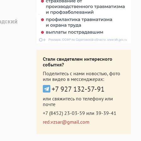
иадский
Стали свидетелем интересного
события?
Поделитесь с нами новостью, фото
или видео в мессенджерах:
+7 927 132-57-91
или свяжитесь по телефону или
почте
+7 (8452) 23-03-59
или
39-39-41
red.vzsar@gmail.com