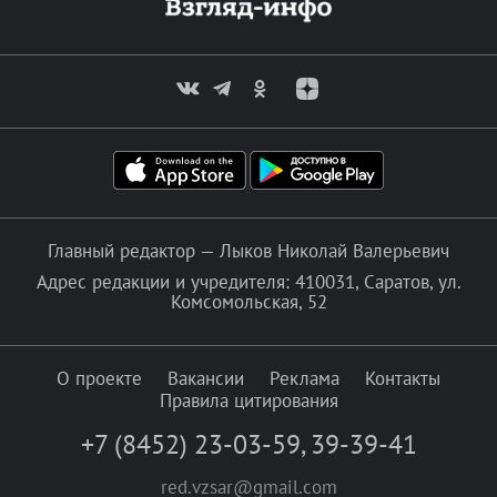
Главный редактор — Лыков Николай Валерьевич
Адрес редакции и учредителя: 410031, Саратов, ул.
Комсомольская, 52
О проекте
Вакансии
Реклама
Контакты
Правила цитирования
+7 (8452) 23-03-59
,
39-39-41
red.vzsar@gmail.com