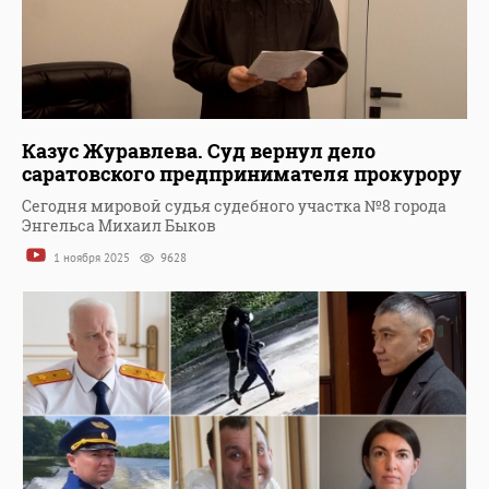
Казус Журавлева. Суд вернул дело
саратовского предпринимателя прокурору
Сегодня мировой судья судебного участка №8 города
Энгельса Михаил Быков
1 ноября 2025
9628