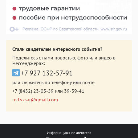
Стали свидетелем интересного события?
Поделитесь с нами новостью, фото или видео в
мессенджерах:
+7 927 132-57-91
или свяжитесь по телефону или почте
+7 (8452) 23-03-59
или
39-39-41
red.vzsar@gmail.com
Информационное агентство