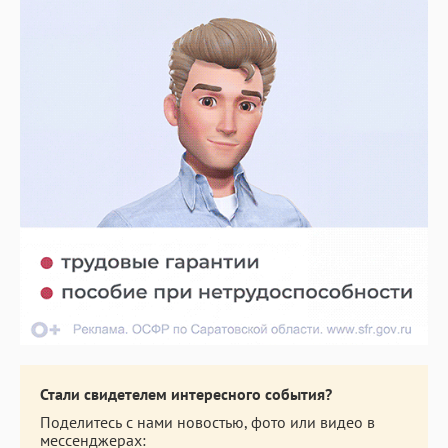
Стали свидетелем интересного события?
Поделитесь с нами новостью, фото или видео в
мессенджерах: