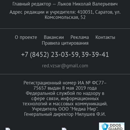
Главный редактор — Лыков Николай Валерьевич
Адрес редакции и учредителя: 410031, Саратов, ул.
Комсомольская, 52
О проекте
Вакансии
Реклама
Контакты
Правила цитирования
+7 (8452) 23-03-59
,
39-39-41
red.vzsar@gmail.com
Регистрационный номер ИА № ФС77–
75657 выдан 8 мая 2019 года
Федеральной службой по надзору в
сфере связи, информационных
технологий и массовых коммуникаций.
Учредитель ООО "Медиа Мир".
Генеральный директор Милушев Ф.И.