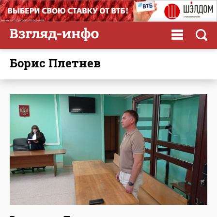
Борис Плетнев