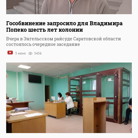
Гособвинение запросило для Владимира
Попеко шесть лет колонии
Вчера в Энгельсском райсуде Саратовской области
состоялось очередное заседание
3 июня
5456