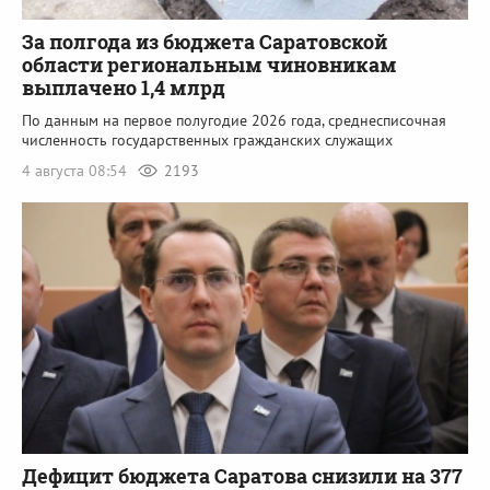
За полгода из бюджета Саратовской
области региональным чиновникам
выплачено 1,4 млрд
По данным на первое полугодие 2026 года, среднесписочная
численность государственных гражданских служащих
4 августа 08:54
2193
Дефицит бюджета Саратова снизили на 377