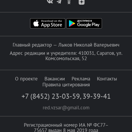
Главный редактор — Лыков Николай Валерьевич
Адрес редакции и учредителя: 410031, Саратов, ул.
Комсомольская, 52
О проекте
Вакансии
Реклама
Контакты
Правила цитирования
+7 (8452) 23-03-59
,
39-39-41
red.vzsar@gmail.com
Регистрационный номер ИА № ФС77–
75657 выдан 8 мая 2019 года