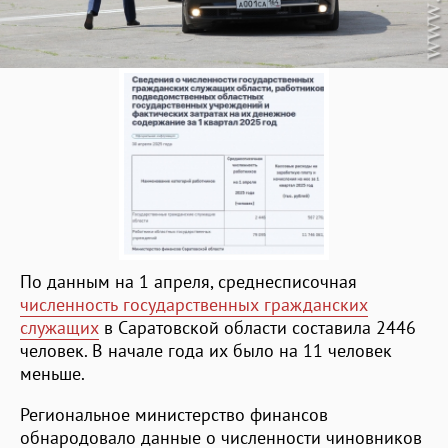
По данным на 1 апреля, среднесписочная
численность государственных гражданских
служащих
в Саратовской области составила 2446
человек. В начале года их было на 11 человек
меньше.
Региональное министерство финансов
обнародовало данные о численности чиновников