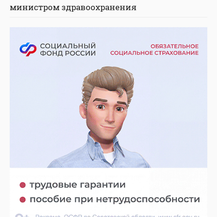
министром здравоохранения