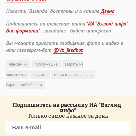
Новости "Взгляда" доступны и в канале
Дзена
Подпишитесь на телеграм-канал
"ИА "Взгляд-инфо".
Вне формата"
: заходите - будет интересно
Вы можете прислать сообщения, фото и видео в
наш телеграм-бот
@Vz_feedbot
чиновники
госслужащие
затраты на
чиновников
бюджет
министерство финансов
Саратовской области
Подпишитесь на рассылку ИА "Взгляд-
инфо"
Только самое важное за день