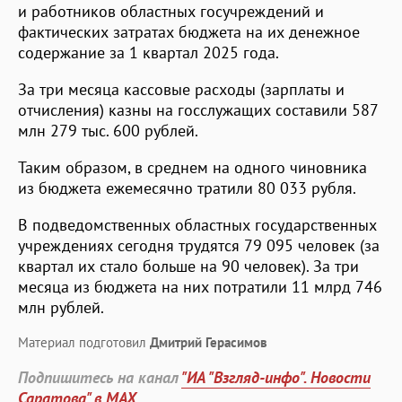
и работников областных госучреждений и
фактических затратах бюджета на их денежное
содержание за 1 квартал 2025 года.
За три месяца кассовые расходы (зарплаты и
отчисления) казны на госслужащих составили 587
млн 279 тыс. 600 рублей.
Таким образом, в среднем на одного чиновника
из бюджета ежемесячно тратили 80 033 рубля.
В подведомственных областных государственных
учреждениях сегодня трудятся 79 095 человек (за
квартал их стало больше на 90 человек). За три
месяца из бюджета на них потратили 11 млрд 746
млн рублей.
Материал подготовил
Дмитрий Герасимов
Подпишитесь на канал
"ИА "Взгляд-инфо". Новости
Саратова" в MAX