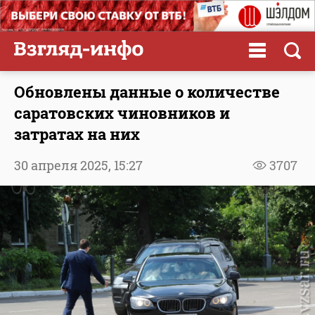
Обновлены данные о количестве
саратовских чиновников и
затратах на них
30 апреля 2025,
15:27
3707