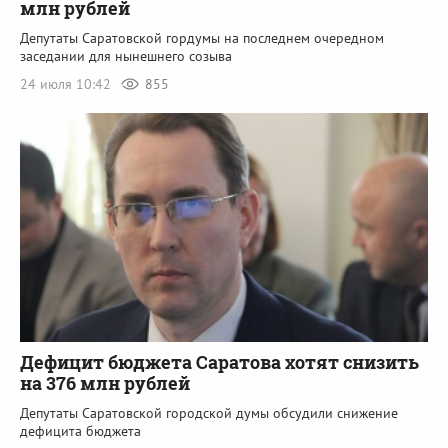
млн рублей
Депутаты Саратовской гордумы на последнем очередном
заседании для нынешнего созыва
24 июля 10:42
855
Дефицит бюджета Саратова хотят снизить
на 376 млн рублей
Депутаты Саратовской городской думы обсудили снижение
дефицита бюджета