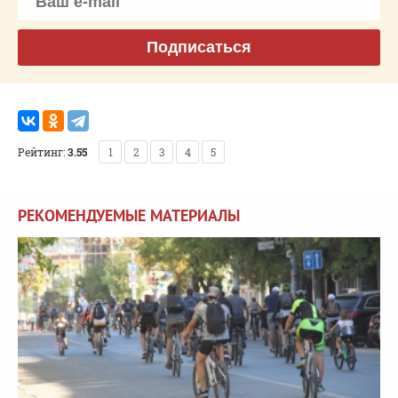
Подписаться
Рейтинг:
3.55
1
2
3
4
5
РЕКОМЕНДУЕМЫЕ МАТЕРИАЛЫ