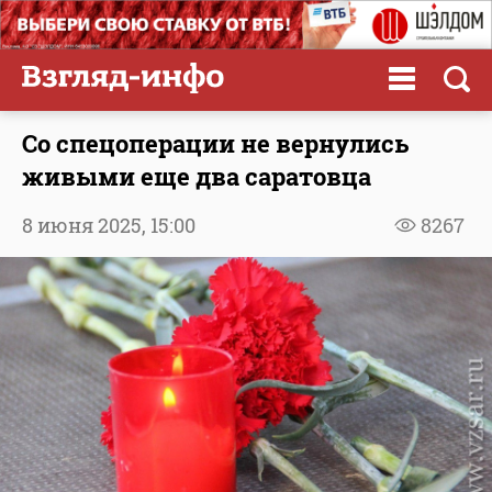
Со спецоперации не вернулись
живыми еще два саратовца
8 июня 2025,
15:00
8267