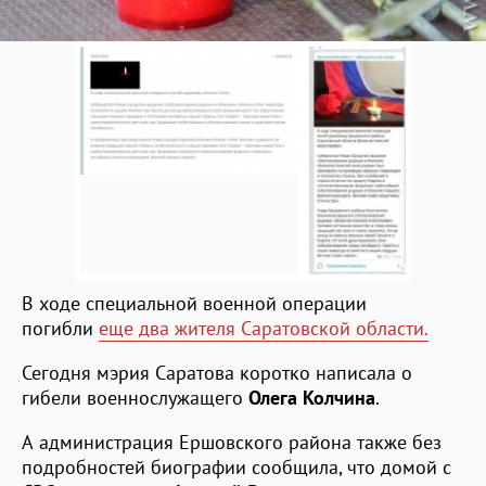
В ходе специальной военной операции
погибли
еще два жителя Саратовской области.
Сегодня мэрия Саратова коротко написала о
гибели военнослужащего
Олега Колчина
.
А администрация Ершовского района также без
подробностей биографии сообщила, что домой с