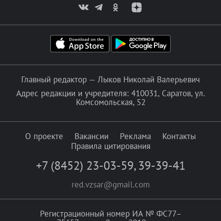
Главный редактор — Лыков Николай Валерьевич
Адрес редакции и учредителя: 410031, Саратов, ул.
Комсомольская, 52
О проекте
Вакансии
Реклама
Контакты
Правила цитирования
+7 (8452) 23-03-59
,
39-39-41
red.vzsar@gmail.com
Регистрационный номер ИА № ФС77–