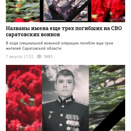
Названы имена еще трех погибших на СВО
саратовских воинов
В ходе специальной военной операции погибли еще трое
жителей Саратовской области
7 августа 17:31
3681