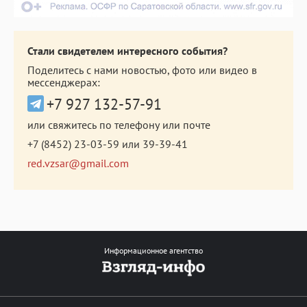
Стали свидетелем интересного события?
Поделитесь с нами новостью, фото или видео в
мессенджерах:
+7 927 132-57-91
или свяжитесь по телефону или почте
+7 (8452) 23-03-59
или
39-39-41
red.vzsar@gmail.com
Информационное агентство