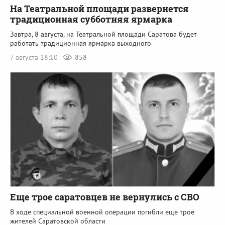
На Театральной площади развернется
традиционная субботняя ярмарка
Завтра, 8 августа, на Театральной площади Саратова будет
работать традиционная ярмарка выходного
7 августа 18:10
858
Еще трое саратовцев не вернулись с СВО
В ходе специальной военной операции погибли еще трое
жителей Саратовской области