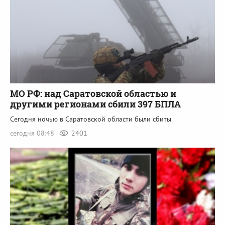
МО РФ: над Саратовской областью и
другими регионами сбили 397 БПЛА
Сегодня ночью в Саратовской области были сбиты
сегодня 08:48
2401