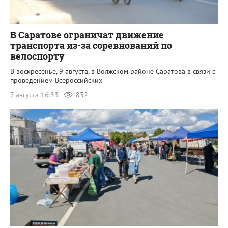
В Саратове ограничат движение
транспорта из-за соревнований по
велоспорту
В воскресенье, 9 августа, в Волжском районе Саратова в связи с
проведением Всероссийских
7 августа 16:33
832