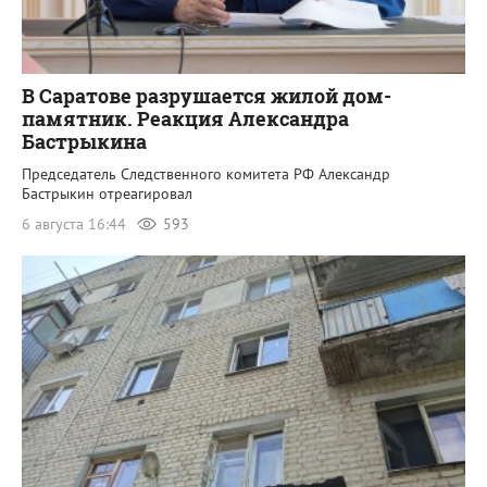
В Саратове разрушается жилой дом-
памятник. Реакция Александра
Бастрыкина
Председатель Следственного комитета РФ Александр
Бастрыкин отреагировал
6 августа 16:44
593