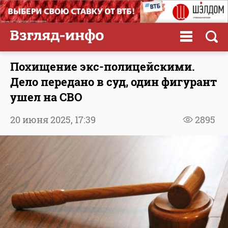
Похищение экс-полицейскими.
Дело передано в суд, один фигурант
ушел на СВО
20 июня 2025,
17:39
2895