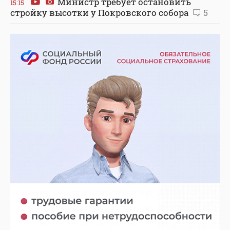
Министр требует остановить
15:15
стройку высотки у Покровского собора
5