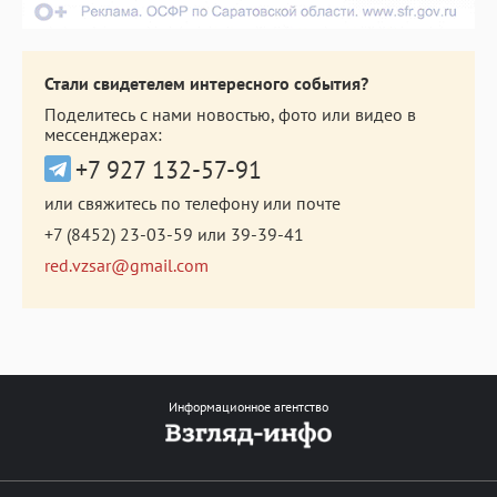
Стали свидетелем интересного события?
Поделитесь с нами новостью, фото или видео в
мессенджерах:
+7 927 132-57-91
или свяжитесь по телефону или почте
+7 (8452) 23-03-59
или
39-39-41
red.vzsar@gmail.com
Информационное агентство