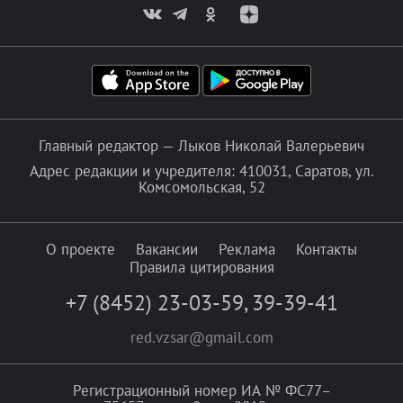
Главный редактор — Лыков Николай Валерьевич
Адрес редакции и учредителя: 410031, Саратов, ул.
Комсомольская, 52
О проекте
Вакансии
Реклама
Контакты
Правила цитирования
+7 (8452) 23-03-59
,
39-39-41
red.vzsar@gmail.com
Регистрационный номер ИА № ФС77–