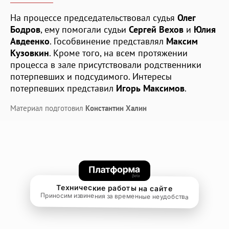
На процессе председательствовал судья
Олег
Бодров
, ему помогали судьи
Сергей Вехов
и
Юлия
Авдеенко
. Гособвинение представлял
Максим
Кузовкин
. Кроме того, на всем протяжении
процесса в зале присутствовали родственники
потерпевших и подсудимого. Интересы
потерпевших представил
Игорь Максимов
.
Материал подготовил
Константин Халин