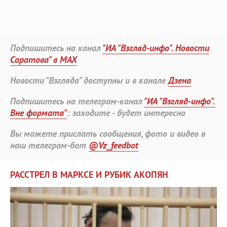
Подпишитесь на канал
"ИА "Взгляд-инфо". Новости
Саратова" в MAX
Новости "Взгляда" доступны и в канале
Дзена
Подпишитесь на телеграм-канал
"ИА "Взгляд-инфо".
Вне формата"
: заходите - будет интересно
Вы можете прислать сообщения, фото и видео в
наш телеграм-бот
@Vz_feedbot
РАССТРЕЛ В МАРКСЕ И РУБИК АКОПЯН