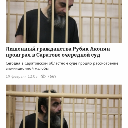
Лишенный гражданства Рубик Акопян
проиграл в Саратове очередной суд
Сегодня в Саратовском областном суде прошло рассмотрение
апелляционной жалобы
19 февраля 12:05
7669