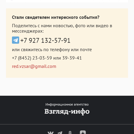
Стали свидетелем интересного события?
Поделитесь с нами новостью, фото или видео в
мессенджерах:
+7 927 132-57-91
или свяжитесь по телефону или почте
+7 (8452) 23-03-59
или
39-39-41
red.vzsar@gmail.com
Информационное агентство