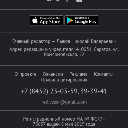
Главный редактор — Лыков Николай Валерьевич
Адрес редакции и учредителя: 410031, Саратов, ул.
Комсомольская, 52
О проекте
Вакансии
Реклама
Контакты
Правила цитирования
+7 (8452) 23-03-59
,
39-39-41
red.vzsar@gmail.com
Регистрационный номер ИА № ФС77–
75657 выдан 8 мая 2019 года