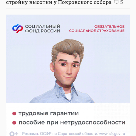
стройку высотки у Покровского собора
5