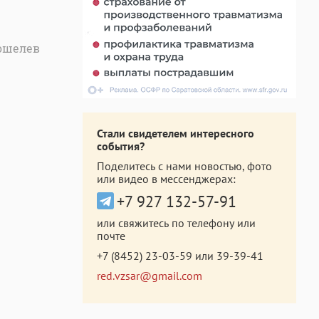
Кошелев
Стали свидетелем интересного
события?
Поделитесь с нами новостью, фото
или видео в мессенджерах:
+7 927 132-57-91
или свяжитесь по телефону или
почте
+7 (8452) 23-03-59
или
39-39-41
red.vzsar@gmail.com