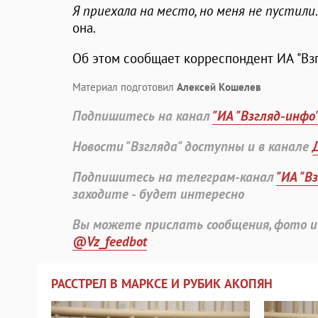
Я приехала на место, но меня не пустили.
она.
Об этом сообщает корреспондент ИА "Взг
Материал подготовил
Алексей Кошелев
Подпишитесь на канал
"ИА "Взгляд-инфо
Новости "Взгляда" доступны и в канале
Подпишитесь на телеграм-канал
"ИА "В
заходите - будет интересно
Вы можете прислать сообщения, фото и
@Vz_feedbot
РАССТРЕЛ В МАРКСЕ И РУБИК АКОПЯН