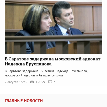
В Саратове задержана московский адвокат
Надежда Ерусланова
В Саратове задержана 65-летняя Надежда Ерусланова,
московский адвокат и бывшая супруга
7 августа 15:49
12059
2
ГЛАВНЫЕ НОВОСТИ