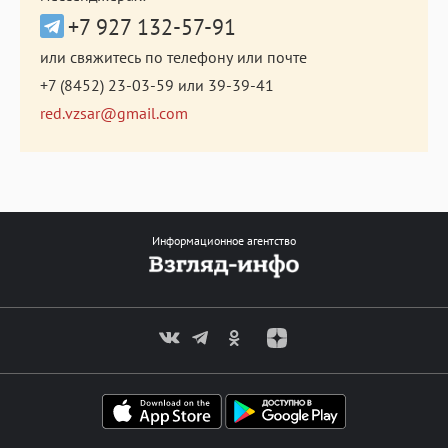
+7 927 132-57-91
или свяжитесь по телефону или почте
+7 (8452) 23-03-59
или
39-39-41
red.vzsar@gmail.com
Информационное агентство