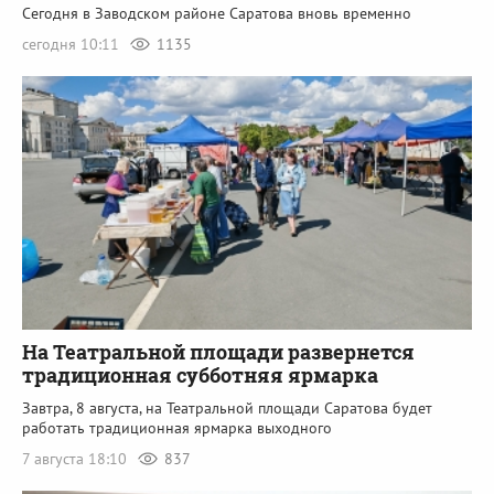
Сегодня в Заводском районе Саратова вновь временно
сегодня 10:11
1135
На Театральной площади развернется
традиционная субботняя ярмарка
Завтра, 8 августа, на Театральной площади Саратова будет
работать традиционная ярмарка выходного
7 августа 18:10
837