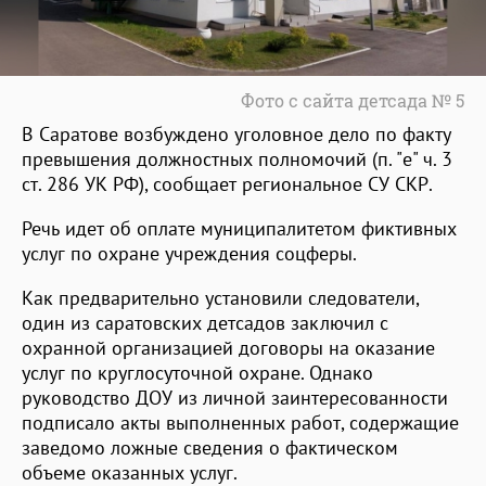
Фото с сайта детсада № 5
В Саратове возбуждено уголовное дело по факту
превышения должностных полномочий (п. "е" ч. 3
ст. 286 УК РФ), сообщает региональное СУ СКР.
Речь идет об оплате муниципалитетом фиктивных
услуг по охране учреждения соцферы.
Как предварительно установили следователи,
один из саратовских детсадов заключил с
охранной организацией договоры на оказание
услуг по круглосуточной охране. Однако
руководство ДОУ из личной заинтересованности
подписало акты выполненных работ, содержащие
заведомо ложные сведения о фактическом
объеме оказанных услуг.