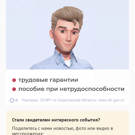
Стали свидетелем интересного события?
Поделитесь с нами новостью, фото или видео в
мессенджерах: