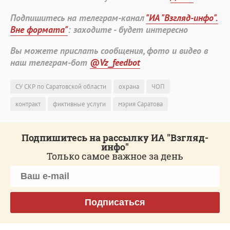
Подпишитесь на телеграм-канал
"ИА "Взгляд-инфо".
Вне формата"
: заходите - будет интересно
Вы можете прислать сообщения, фото и видео в
наш телеграм-бот
@Vz_feedbot
СУ СКР по Саратовской области
охрана
ЧОП
контракт
фиктивные услуги
мэрия Саратова
Подпишитесь на рассылку ИА "Взгляд-
инфо"
Только самое важное за день
Подписаться