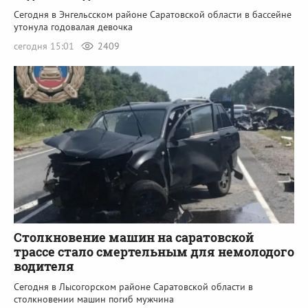
Сегодня в Энгельсском районе Саратовской области в бассейне
утонула годовалая девочка
сегодня 15:01
2409
Столкновение машин на саратовской
трассе стало смертельным для немолодого
водителя
Сегодня в Лысогорском районе Саратовской области в
столкновении машин погиб мужчина