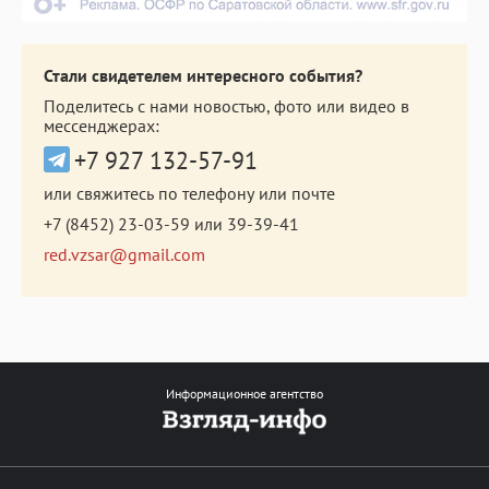
Стали свидетелем интересного события?
Поделитесь с нами новостью, фото или видео в
мессенджерах:
+7 927 132-57-91
или свяжитесь по телефону или почте
+7 (8452) 23-03-59
или
39-39-41
red.vzsar@gmail.com
Информационное агентство