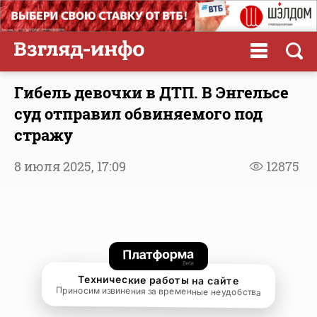
Гибель девочки в ДТП. В Энгельсе
суд отправил обвиняемого под
стражу
8 июля 2025,
17:09
12875