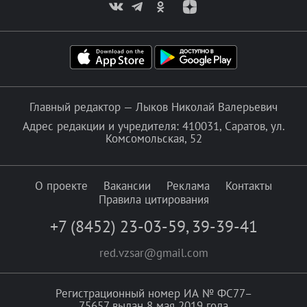
Главный редактор — Лыков Николай Валерьевич
Адрес редакции и учредителя: 410031, Саратов, ул.
Комсомольская, 52
О проекте
Вакансии
Реклама
Контакты
Правила цитирования
+7 (8452) 23-03-59
,
39-39-41
red.vzsar@gmail.com
Регистрационный номер ИА № ФС77–
75657 выдан 8 мая 2019 года