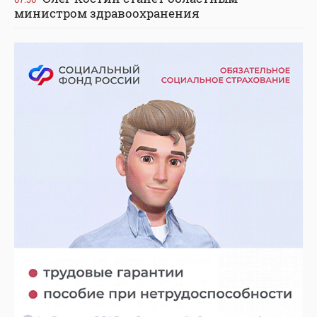
министром здравоохранения