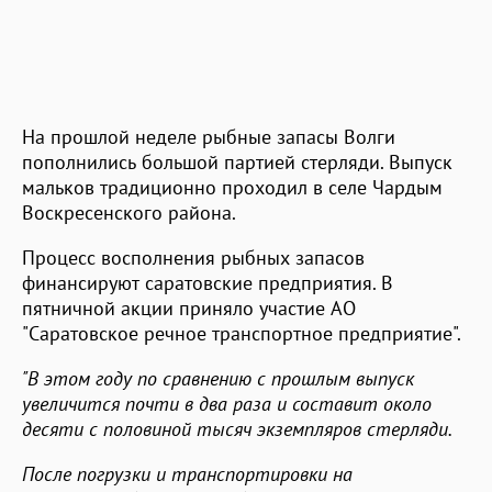
На прошлой неделе рыбные запасы Волги
пополнились большой партией стерляди. Выпуск
мальков традиционно проходил в селе Чардым
Воскресенского района.
Процесс восполнения рыбных запасов
финансируют саратовские предприятия. В
пятничной акции приняло участие АО
"Саратовское речное транспортное предприятие".
"В этом году по сравнению с прошлым выпуск
увеличится почти в два раза и составит около
десяти с половиной тысяч экземпляров стерляди.
После погрузки и транспортировки на