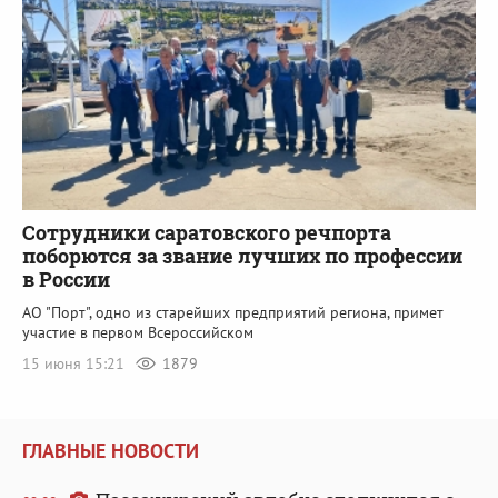
Сотрудники саратовского речпорта
поборются за звание лучших по профессии
в России
АО "Порт", одно из старейших предприятий региона, примет
участие в первом Всероссийском
15 июня 15:21
1879
ГЛАВНЫЕ НОВОСТИ