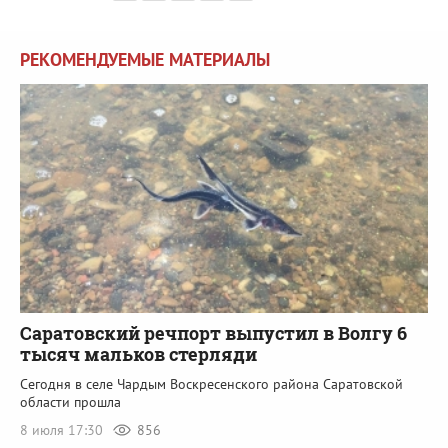
РЕКОМЕНДУЕМЫЕ МАТЕРИАЛЫ
Саратовский речпорт выпустил в Волгу 6
тысяч мальков стерляди
Сегодня в селе Чардым Воскресенского района Саратовской
области прошла
8 июля 17:30
856