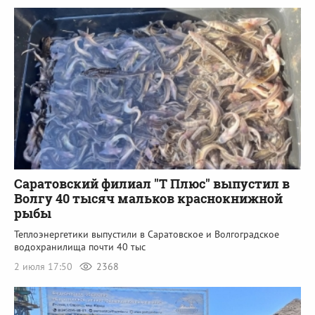
Саратовский филиал "Т Плюс" выпустил в
Волгу 40 тысяч мальков краснокнижной
рыбы
Теплоэнергетики выпустили в Саратовское и Волгоградское
водохранилища почти 40 тыс
2 июля 17:50
2368