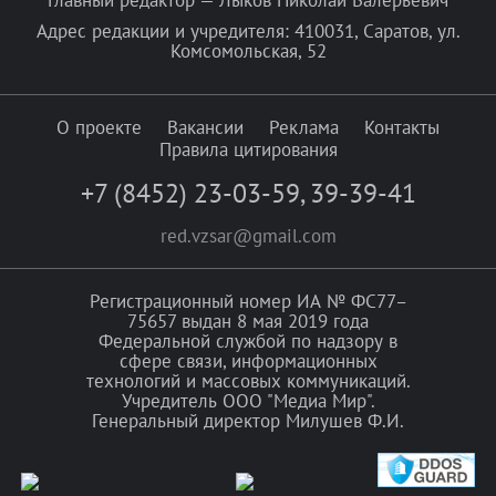
Адрес редакции и учредителя: 410031, Саратов, ул.
Комсомольская, 52
О проекте
Вакансии
Реклама
Контакты
Правила цитирования
+7 (8452) 23-03-59
,
39-39-41
red.vzsar@gmail.com
Регистрационный номер ИА № ФС77–
75657 выдан 8 мая 2019 года
Федеральной службой по надзору в
сфере связи, информационных
технологий и массовых коммуникаций.
Учредитель ООО "Медиа Мир".
Генеральный директор Милушев Ф.И.