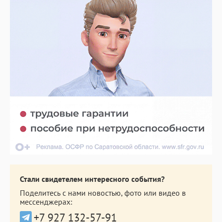
Стали свидетелем интересного события?
Поделитесь с нами новостью, фото или видео в
мессенджерах:
+7 927 132-57-91