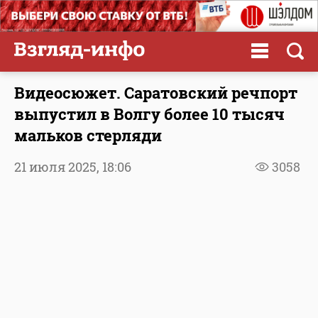
Видеосюжет. Саратовский речпорт
выпустил в Волгу более 10 тысяч
мальков стерляди
21 июля 2025,
18:06
3058