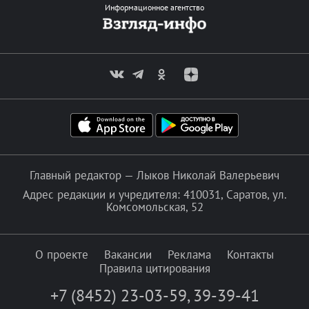
Информационное агентство
Главный редактор — Лыков Николай Валерьевич
Адрес редакции и учредителя: 410031, Саратов, ул.
Комсомольская, 52
О проекте
Вакансии
Реклама
Контакты
Правила цитирования
+7 (8452) 23-03-59
,
39-39-41