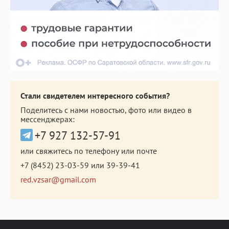
Стали свидетелем интересного события?
Поделитесь с нами новостью, фото или видео в
мессенджерах:
+7 927 132-57-91
или свяжитесь по телефону или почте
+7 (8452) 23-03-59
или
39-39-41
red.vzsar@gmail.com