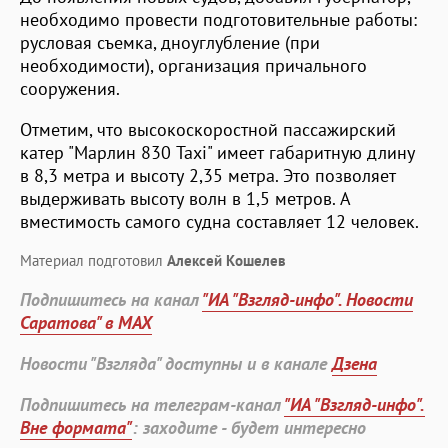
необходимо провести подготовительные работы:
русловая съемка, дноуглубление (при
необходимости), организация причального
сооружения.
Отметим, что высокоскоростной пассажирский
катер "Марлин 830 Taxi" имеет габаритную длину
в 8,3 метра и высоту 2,35 метра. Это позволяет
выдерживать высоту волн в 1,5 метров. А
вместимость самого судна составляет 12 человек.
Материал подготовил
Алексей Кошелев
Подпишитесь на канал
"ИА "Взгляд-инфо". Новости
Саратова" в MAX
Новости "Взгляда" доступны и в канале
Дзена
Подпишитесь на телеграм-канал
"ИА "Взгляд-инфо".
Вне формата"
: заходите - будет интересно