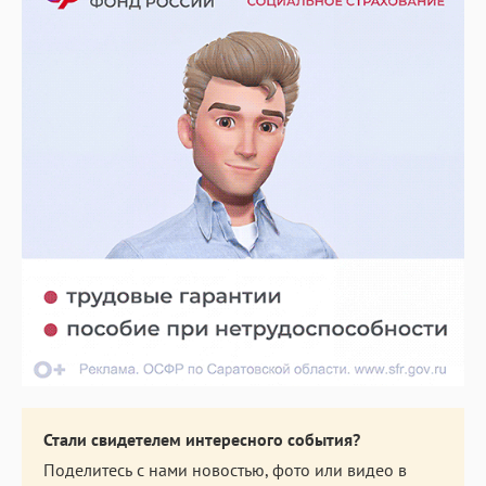
Стали свидетелем интересного события?
Поделитесь с нами новостью, фото или видео в