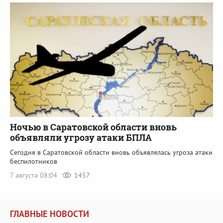
Ночью в Саратовской области вновь
объявляли угрозу атаки БПЛА
Сегодня в Саратовской области вновь объявлялась угроза атаки
беспилотников
7 августа 08:04
1457
ГЛАВНЫЕ НОВОСТИ