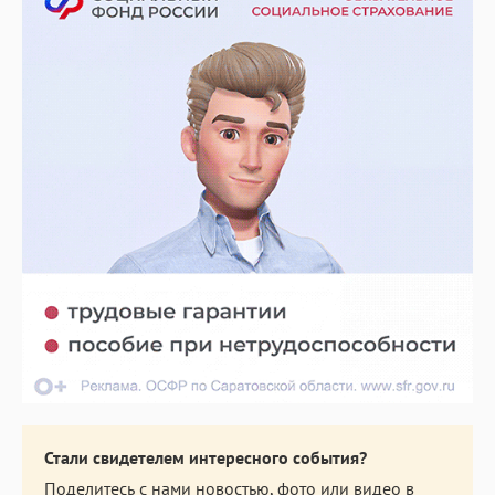
Стали свидетелем интересного события?
Поделитесь с нами новостью, фото или видео в