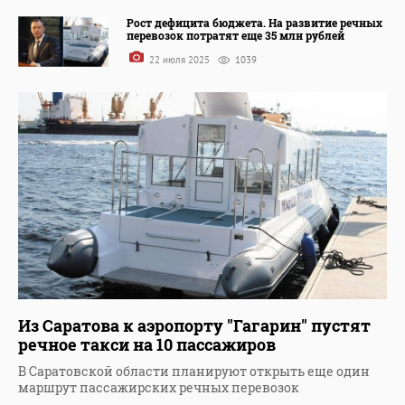
Рост дефицита бюджета. На развитие речных
перевозок потратят еще 35 млн рублей
22 июля 2025
1039
Из Саратова к аэропорту "Гагарин" пустят
речное такси на 10 пассажиров
В Саратовской области планируют открыть еще один
маршрут пассажирских речных перевозок