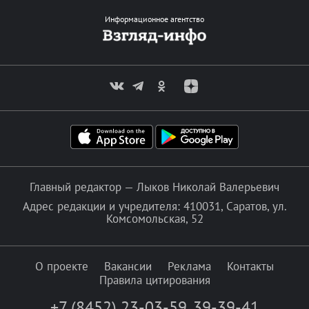
Информационное агентство
Главный редактор — Лыков Николай Валерьевич
Адрес редакции и учредителя: 410031, Саратов, ул.
Комсомольская, 52
О проекте
Вакансии
Реклама
Контакты
Правила цитирования
+7 (8452) 23-03-59
,
39-39-41