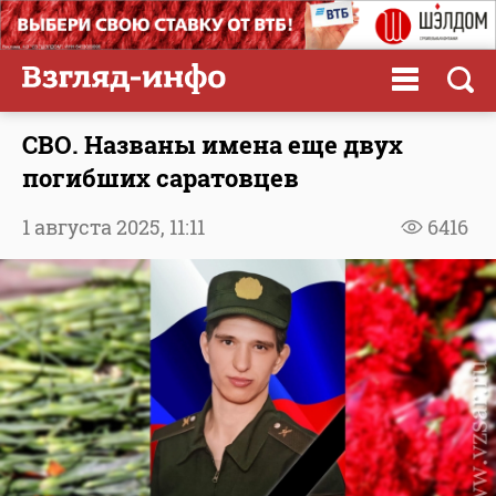
СВО. Названы имена еще двух
погибших саратовцев
1 августа 2025,
11:11
6416