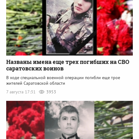
Названы имена еще трех погибших на СВО
саратовских воинов
В ходе специальной военной операции погибли еще трое
жителей Саратовской области
7 августа 17:31
3953