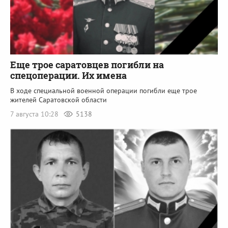
Еще трое саратовцев погибли на
спецоперации. Их имена
В ходе специальной военной операции погибли еще трое
жителей Саратовской области
7 августа 10:28
5138