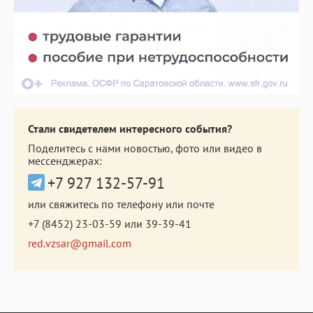
Стали свидетелем интересного события?
Поделитесь с нами новостью, фото или видео в
мессенджерах:
+7 927 132-57-91
или свяжитесь по телефону или почте
+7 (8452) 23-03-59
или
39-39-41
red.vzsar@gmail.com