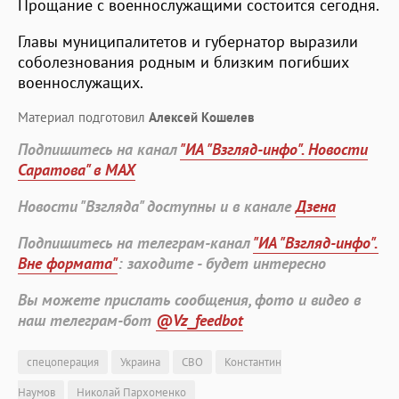
Прощание с военнослужащими состоится сегодня.
Главы муниципалитетов и губернатор выразили
соболезнования родным и близким погибших
военнослужащих.
Материал подготовил
Алексей Кошелев
Подпишитесь на канал
"ИА "Взгляд-инфо". Новости
Саратова" в MAX
Новости "Взгляда" доступны и в канале
Дзена
Подпишитесь на телеграм-канал
"ИА "Взгляд-инфо".
Вне формата"
: заходите - будет интересно
Вы можете прислать сообщения, фото и видео в
наш телеграм-бот
@Vz_feedbot
спецоперация
Украина
СВО
Константин
Наумов
Николай Пархоменко