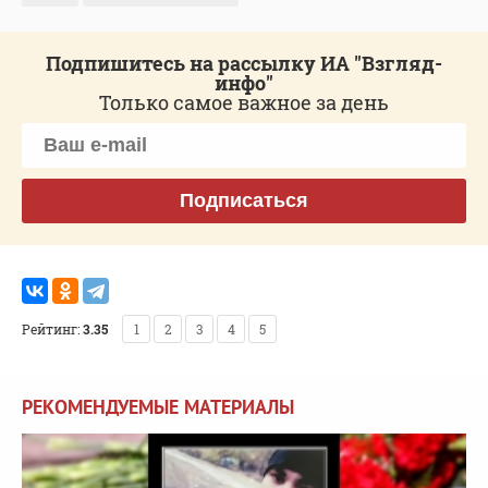
Подпишитесь на рассылку ИА "Взгляд-
инфо"
Только самое важное за день
Подписаться
Рейтинг:
3.35
1
2
3
4
5
РЕКОМЕНДУЕМЫЕ МАТЕРИАЛЫ