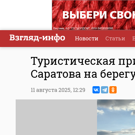
Новости
Статьи
Туристическая пр
Саратова на берег
11 августа 2025,
12:29