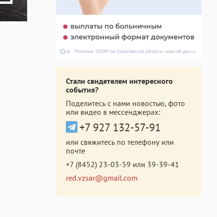
Стали свидетелем интересного
события?
Поделитесь с нами новостью, фото
или видео в мессенджерах:
+7 927 132-57-91
или свяжитесь по телефону или
почте
+7 (8452) 23-03-59
или
39-39-41
red.vzsar@gmail.com