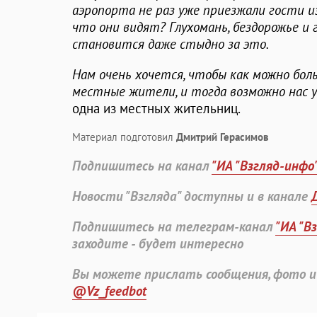
аэропорта не раз уже приезжали гости и
что они видят? Глухомань, бездорожье и г
становится даже стыдно за это.
Нам очень хочется, чтобы как можно бол
местные жители, и тогда возможно нас
одна из местных жительниц.
Материал подготовил
Дмитрий Герасимов
Подпишитесь на канал
"ИА "Взгляд-инфо
Новости "Взгляда" доступны и в канале
Подпишитесь на телеграм-канал
"ИА "В
заходите - будет интересно
Вы можете прислать сообщения, фото и
@Vz_feedbot