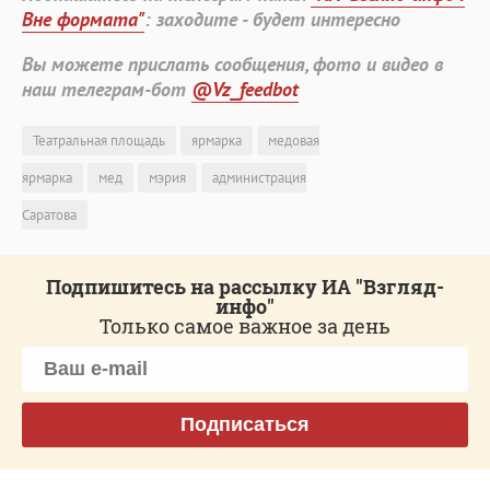
Вне формата"
: заходите - будет интересно
Вы можете прислать сообщения, фото и видео в
наш телеграм-бот
@Vz_feedbot
Театральная площадь
ярмарка
медовая
ярмарка
мед
мэрия
администрация
Саратова
Подпишитесь на рассылку ИА "Взгляд-
инфо"
Только самое важное за день
Подписаться