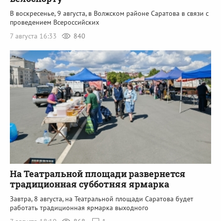
В воскресенье, 9 августа, в Волжском районе Саратова в связи с
проведением Всероссийских
7 августа 16:33
840
На Театральной площади развернется
традиционная субботняя ярмарка
Завтра, 8 августа, на Театральной площади Саратова будет
работать традиционная ярмарка выходного