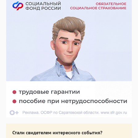
Стали свидетелем интересного события?