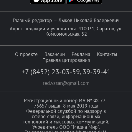
Главный редактор — Лыков Николай Валерьевич
Адрес редакции и учредителя: 410031, Саратов, ул.
Комсомольская, 52
О проекте
Вакансии
Реклама
Контакты
Правила цитирования
+7 (8452) 23-03-59
,
39-39-41
red.vzsar@gmail.com
Регистрационный номер ИА № ФС77–
75657 выдан 8 мая 2019 года
Федеральной службой по надзору в
сфере связи, информационных
технологий и массовых коммуникаций.
Учредитель ООО "Медиа Мир".