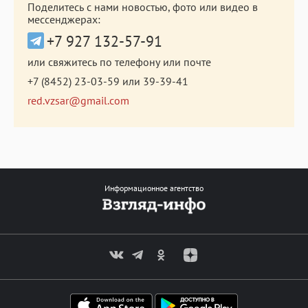
Поделитесь с нами новостью, фото или видео в
мессенджерах:
+7 927 132-57-91
или свяжитесь по телефону или почте
+7 (8452) 23-03-59
или
39-39-41
red.vzsar@gmail.com
Информационное агентство