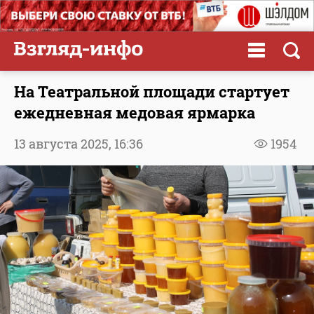
На Театральной площади стартует
ежедневная медовая ярмарка
13 августа 2025,
16:36
1954