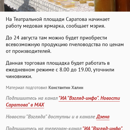
На Театральной площади Саратова начинает
работу медовая ярмарка, сообщает мэрия.
До 24 августа там можно будет приобрести
всевозможную продукцию пчеловодства по ценам
от производителей.
Данная торговая площадка будет работать в
ежедневном режиме с 8.00 до 19.00, уточнили
чиновники.
Материал подготовил
Константин Халин
Подпишитесь на канал
"ИА "Взгляд-инфо". Новости
Саратова" в MAX
Новости "Взгляда" доступны и в канале
Дзена
Подпишитесь на телеграм-канал
"ИА "Взгляд-инфо".