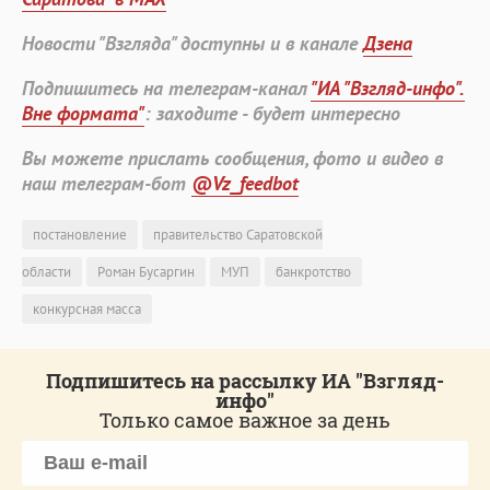
Новости "Взгляда" доступны и в канале
Дзена
Подпишитесь на телеграм-канал
"ИА "Взгляд-инфо".
Вне формата"
: заходите - будет интересно
Вы можете прислать сообщения, фото и видео в
наш телеграм-бот
@Vz_feedbot
постановление
правительство Саратовской
области
Роман Бусаргин
МУП
банкротство
конкурсная масса
Подпишитесь на рассылку ИА "Взгляд-
инфо"
Только самое важное за день