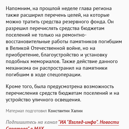
Напомним, на прошлой неделе глава региона
также расширил перечень целей, на которые
можно тратить средства резервного фонда. Он
разрешил перечислять средства бюджетам
поселений не только на ремонтно-
восстановительные работы памятников погибшим
в Великой Отечественной войне, но на
приобретение, благоустройство и установку
подобных мемориалов. Также действие данного
механизма он распространил на памятники
погибшим в ходе спецоперации.
Кроме того, была предусмотрена возможность
перечисления средств бюджетам поселений и на
устройство уличного освещения.
Материал подготовил
Константин Халин
Подпишитесь на канал
"ИА "Взгляд-инфо". Новости
Саратова" в MAX