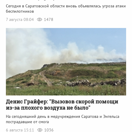
Сегодня в Саратовской области вновь объявлялась угроза атаки
беспилотников
7 августа 08:04
1478
Денис Грайфер: "Вызовов скорой помощи
из-за плохого воздуха не было"
На сегодняшний день в медучреждения Саратова и Энгельса
пострадавшие от смога
6 августа 15:11
1036