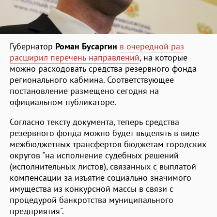
Губернатор
Роман Бусаргин
в очередной раз
расширил перечень направлений
, на которые
можно расходовать средства резервного фонда
регионального кабмина. Соответствующее
постановление размещено сегодня на
официальном публикаторе.
Согласно тексту документа, теперь средства
резервного фонда можно будет выделять в виде
межбюджетных трансфертов бюджетам городских
округов "на исполнение судебных решений
(исполнительных листов), связанных с выплатой
компенсации за изъятие социально значимого
имущества из конкурсной массы в связи с
процедурой банкротства муниципального
предприятия".