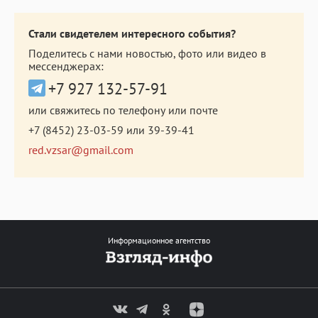
Стали свидетелем интересного события?
Поделитесь с нами новостью, фото или видео в
мессенджерах:
+7 927 132-57-91
или свяжитесь по телефону или почте
+7 (8452) 23-03-59
или
39-39-41
red.vzsar@gmail.com
Информационное агентство