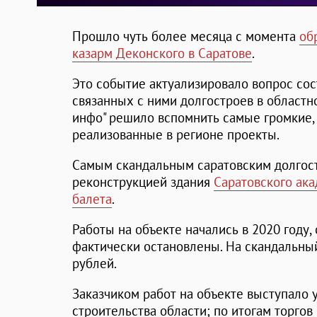
Прошло чуть более месяца с момента
об
казарм Деконского в Саратове
.
Это событие актуализировало вопрос сос
связанных с ними долгостроев в областн
инфо" решило вспомнить самые громкие, 
реализованные в регионе проекты.
Самым скандальным саратовским долгос
реконструкцией здания
Саратовского ака
балета
.
Работы на объекте начались в 2020 году,
фактически остановлены. На скандальны
рублей.
Заказчиком работ на объекте выступало 
строительства области; по итогам торгов