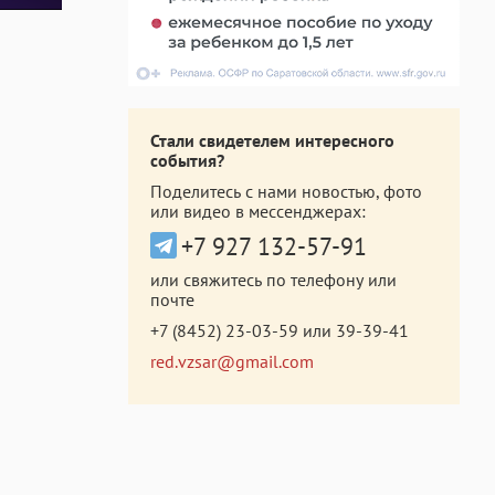
Стали свидетелем интересного
события?
Поделитесь с нами новостью, фото
или видео в мессенджерах:
+7 927 132-57-91
или свяжитесь по телефону или
почте
+7 (8452) 23-03-59
или
39-39-41
red.vzsar@gmail.com