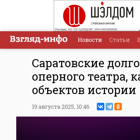
Новости
Статьи
Саратовские долго
оперного театра, 
объектов истории
19 августа 2025,
10:46