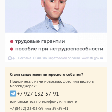
Стали свидетелем интересного события?
Поделитесь с нами новостью, фото или видео в
мессенджерах:
+7 927 132-57-91
или свяжитесь по телефону или почте
+7 (8452) 23-03-59
или
39-39-41