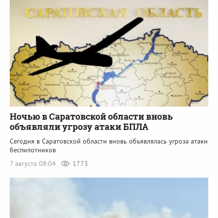
Ночью в Саратовской области вновь
объявляли угрозу атаки БПЛА
Сегодня в Саратовской области вновь объявлялась угроза атаки
беспилотников
7 августа 08:04
1773