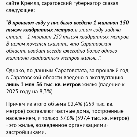
сайте Кремля, саратовский губернатор сказал
следующее:
"
В прошлом году у нас было введено 1 миллион 150
тысяч квадратных метров
, в этом году задача
стоит - 1 миллион 250 тысяч квадратных метров.
В целом хочется сказать, что Саратовская
область вводит всегда ежегодно более одного
миллиона квадратных метров жилья…
".
Однако, по данным Саратовстата, за прошлый год
в Саратовской области введено в эксплуатацию
лишь 1 млн 56 тыс. кв. метров
жилья (падение к
2023 году на 8,3%).
Причем из этого объема 62,4% (659 тыс. кв.
метров) составляют частные дома, построенные
населением, и только 37,6% (397,4 тыс. кв. метров)
- это жилье, возведенное организациями-
застройщиками.