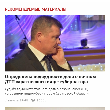
РЕКОМЕНДУЕМЫЕ МАТЕРИАЛЫ
Определена подсудность дела о ночном
ДТП саратовского вице-губернатора
Судьбу административного дела о резонансном ДТП,
устроенном вице-губернатором Саратовской области
7 августа 14:48
13665