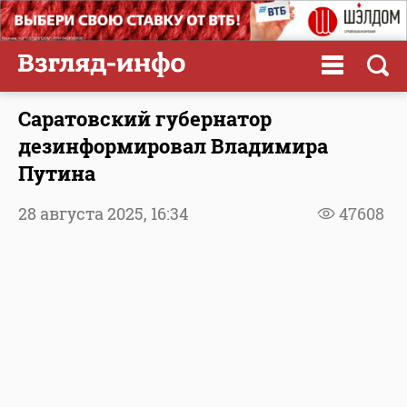
Саратовский губернатор
дезинформировал Владимира
Путина
28 августа 2025,
16:34
47608