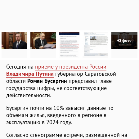
+3 фото
Сегодня на
приеме у президента России
Владимира Путина
губернатор Саратовской
области
Роман Бусаргин
представил главе
государства цифры, не соответствующие
действительности.
Бусаргин почти на 10% завысил данные по
объемам жилья, введенного в регионе в
эксплуатацию в 2024 году.
Согласно стенограмме встречи, размещенной на