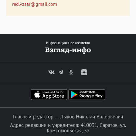
red.vzsar@gmail.com
Информационное агентство
Главный редактор — Лыков Николай Валерьевич
Адрес редакции и учредителя: 410031, Саратов, ул.
Комсомольская, 52