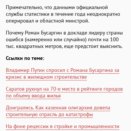
Примечательно, что данными официальной
службы статистики в течение года неоднократно
оперировал и областной минстрой.
Почему Роман Бусаргин в докладе лидеру страны
ошибся (намеренно или случайно) почти на 100
тыс. квадратных метров, еще предстоит выяснить.
Ссылки по теме:
Владимир Путин спросил с Романа Бусаргина за
кризис в жилищном строительстве
Саратов рухнул на 70-е место в рейтинге городов
по объему ввода жилья
Доигрались. Как казенная олигархия довела
строительную отрасль до катастрофы
На фоне рецессии в стройке и промышленности