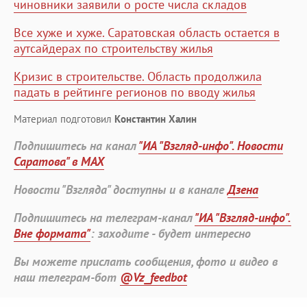
чиновники заявили о росте числа складов
Все хуже и хуже. Саратовская область остается в
аутсайдерах по строительству жилья
Кризис в строительстве. Область продолжила
падать в рейтинге регионов по вводу жилья
Материал подготовил
Константин Халин
Подпишитесь на канал
"ИА "Взгляд-инфо". Новости
Саратова" в MAX
Новости "Взгляда" доступны и в канале
Дзена
Подпишитесь на телеграм-канал
"ИА "Взгляд-инфо".
Вне формата"
: заходите - будет интересно
Вы можете прислать сообщения, фото и видео в
наш телеграм-бот
@Vz_feedbot