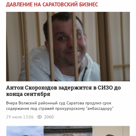
ДАВЛЕНИЕ НА САРАТОВСКИЙ БИЗНЕС
Антон Скороходов задержится в СИЗО до
конца сентября
Вчера Волжский районный суд Саратова продлил срок
содержания под стражей прокурорскому "амбассадору"
29 июля 13:06
2060