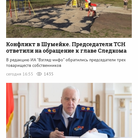
Конфликт в Шумейке. Председатели ТСН
ответили на обращение к главе Следкома
В редакцию ИА "Взгляд-инфо" обратились председатели трех
товариществ собственников
сегодня 16:55
1435