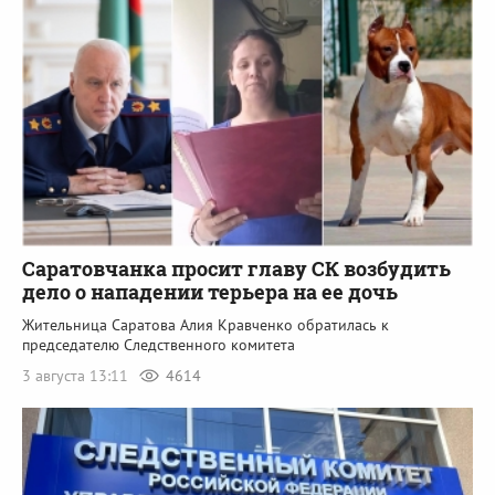
Саратовчанка просит главу СК возбудить
дело о нападении терьера на ее дочь
Жительница Саратова Алия Кравченко обратилась к
председателю Следственного комитета
3 августа 13:11
4614