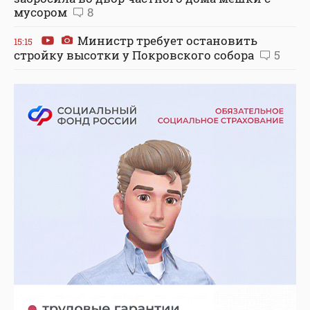
мусором
8
Министр требует остановить
15:15
стройку высотки у Покровского собора
5