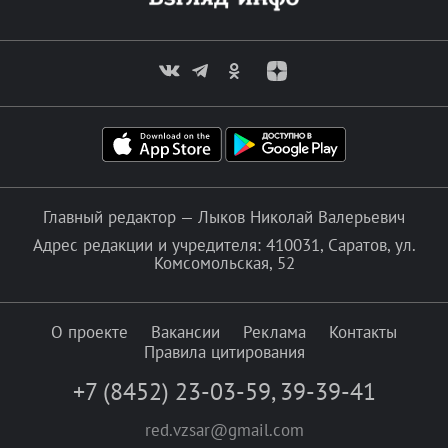
Главный редактор — Лыков Николай Валерьевич
Адрес редакции и учредителя: 410031, Саратов, ул.
Комсомольская, 52
О проекте
Вакансии
Реклама
Контакты
Правила цитирования
+7 (8452) 23-03-59
,
39-39-41
red.vzsar@gmail.com