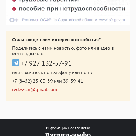
Стали свидетелем интересного события?
Поделитесь с нами новостью, фото или видео в
мессенджерах:
+7 927 132-57-91
или свяжитесь по телефону или почте
+7 (8452) 23-03-59
или
39-39-41
red.vzsar@gmail.com
Информационное агентство