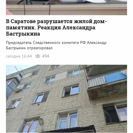
В Саратове разрушается жилой дом-
памятник. Реакция Александра
Бастрыкина
Председатель Следственного комитета РФ Александр
Бастрыкин отреагировал
сегодня 16:44
494