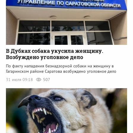
В Дубках собака укусила женщину.
Возбуждено уголовное дело
По факту нападения безнадзорной собаки на женщину в
Гагаринском районе Саратова возбуждено уголовное дело
31 июля 09:18
507