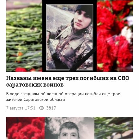
Названы имена еще трех погибших на СВО
саратовских воинов
В ходе специальной военной операции погибли еще трое
жителей Саратовской области
7 августа 17:31
3817