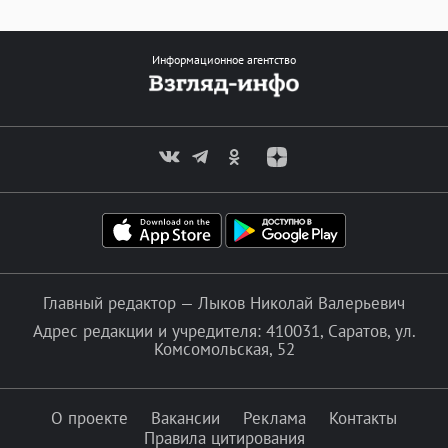
Информационное агентство
Главный редактор — Лыков Николай Валерьевич
Адрес редакции и учредителя: 410031, Саратов, ул.
Комсомольская, 52
О проекте
Вакансии
Реклама
Контакты
Правила цитирования