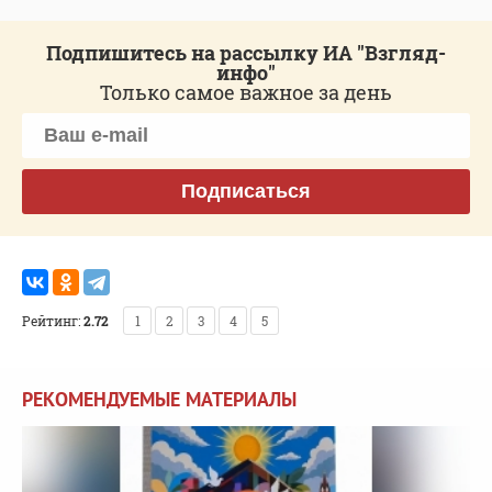
Подпишитесь на рассылку ИА "Взгляд-
инфо"
Только самое важное за день
Подписаться
Рейтинг:
2.72
1
2
3
4
5
РЕКОМЕНДУЕМЫЕ МАТЕРИАЛЫ