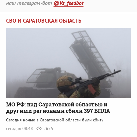
наш телеграм-бот
@Vz_feedbot
СВО И САРАТОВСКАЯ ОБЛАСТЬ
МО РФ: над Саратовской областью и
другими регионами сбили 397 БПЛА
Сегодня ночью в Саратовской области были сбиты
сегодня 08:48
2655