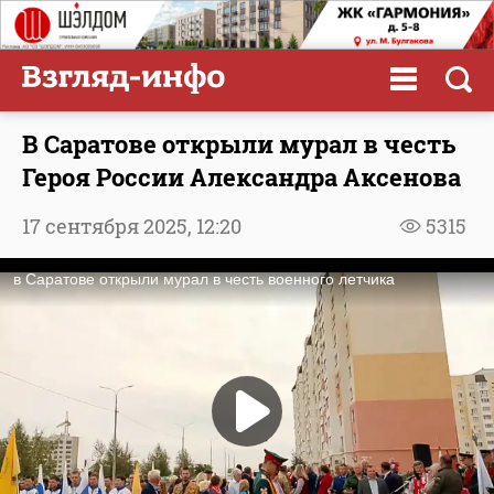
В Саратове открыли мурал в честь
Героя России Александра Аксенова
17 сентября 2025,
12:20
5315