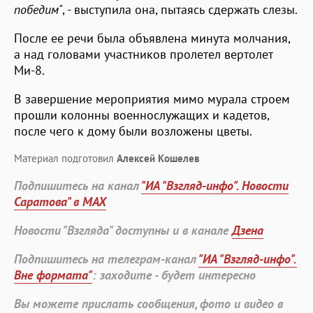
победим"
, - выступила она, пытаясь сдержать слезы.
После ее речи была объявлена минута молчания,
а над головами участников пролетел вертолет
Ми-8.
В завершение мероприятия мимо мурала строем
прошли колонны военнослужащих и кадетов,
после чего к дому были возложены цветы.
Материал подготовил
Алексей Кошелев
Подпишитесь на канал
"ИА "Взгляд-инфо". Новости
Саратова" в MAX
Новости "Взгляда" доступны и в канале
Дзена
Подпишитесь на телеграм-канал
"ИА "Взгляд-инфо".
Вне формата"
: заходите - будет интересно
Вы можете прислать сообщения, фото и видео в