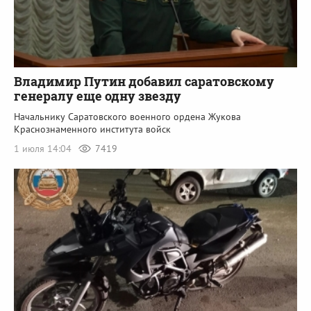
Владимир Путин добавил саратовскому
генералу еще одну звезду
Начальнику Саратовского военного ордена Жукова
Краснознаменного института войск
1 июля 14:04
7419