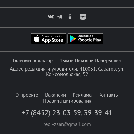
Главный редактор — Лыков Николай Валерьевич
Адрес редакции и учредителя: 410031, Саратов, ул.
Комсомольская, 52
О проекте
Вакансии
Реклама
Контакты
Правила цитирования
+7 (8452) 23-03-59
,
39-39-41
red.vzsar@gmail.com