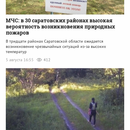
МЧС: в 30 саратовских районах высокая
вероятность возникновения природных
пожаров
В тридцати районах Саратовской области ожидается
возникновение чрезвычайных ситуаций из-за высоких
температур
5 августа 16:55
412