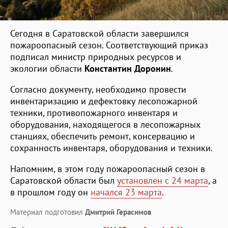
Сегодня в Саратовской области завершился
пожароопасный сезон. Соответствующий приказ
подписал министр природных ресурсов и
экологии области
Константин Доронин
.
Согласно документу, необходимо провести
инвентаризацию и дефектовку лесопожарной
техники, противопожарного инвентаря и
оборудования, находящегося в лесопожарных
станциях, обеспечить ремонт, консервацию и
сохранность инвентаря, оборудования и техники.
Напомним, в этом году пожароопасный сезон в
Саратовской области был
установлен с 24 марта
, а
в прошлом году он
начался 23 марта
.
Материал подготовил
Дмитрий Герасимов