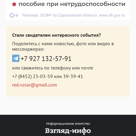
Стали свидетелем интересного события?
Поделитесь с нами новостью, фото или видео в
мессенджерах:
+7 927 132-57-91
или свяжитесь по телефону или почте
+7 (8452) 23-03-59
или
39-39-41
red.vzsar@gmail.com
Информационное агентство