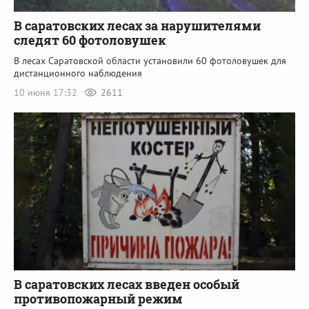
В саратовских лесах за нарушителями
следят 60 фотоловушек
В лесах Саратовской области установили 60 фотоловушек для
дистанционного наблюдения
10 июня 17:32
2611
В саратовских лесах введен особый
противопожарный режим