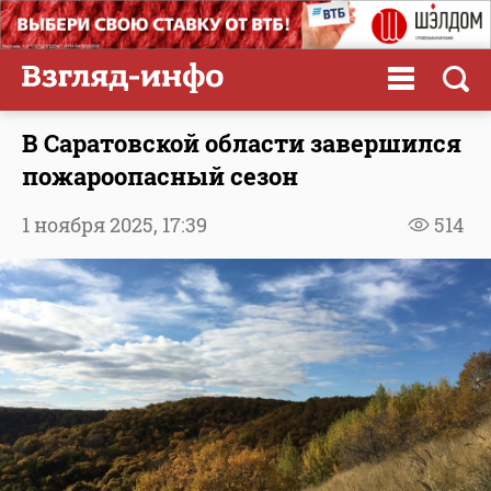
В Саратовской области завершился
пожароопасный сезон
1 ноября 2025,
17:39
514