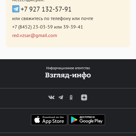
+7 927 132-57-91
или свяжитесь по телефону или почте
+7 (8452) 23-03-59
или
39-39-41
red.vzsar@gmail.com
Информационное агентство