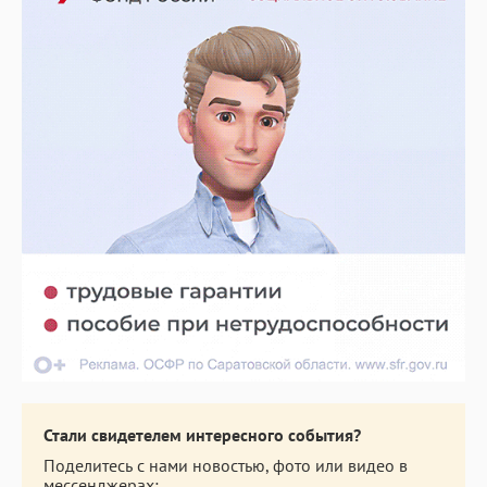
Стали свидетелем интересного события?
Поделитесь с нами новостью, фото или видео в
мессенджерах: