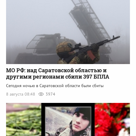
МО РФ: над Саратовской областью и
другими регионами сбили 397 БПЛА
Сегодня ночью в Саратовской области были сбиты
8 августа 08:48
3974