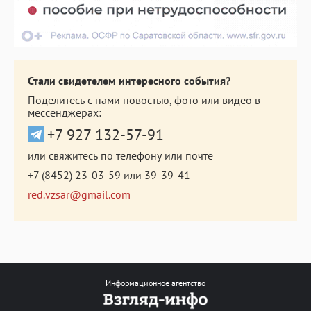
Стали свидетелем интересного события?
Поделитесь с нами новостью, фото или видео в
мессенджерах:
+7 927 132-57-91
или свяжитесь по телефону или почте
+7 (8452) 23-03-59
или
39-39-41
red.vzsar@gmail.com
Информационное агентство