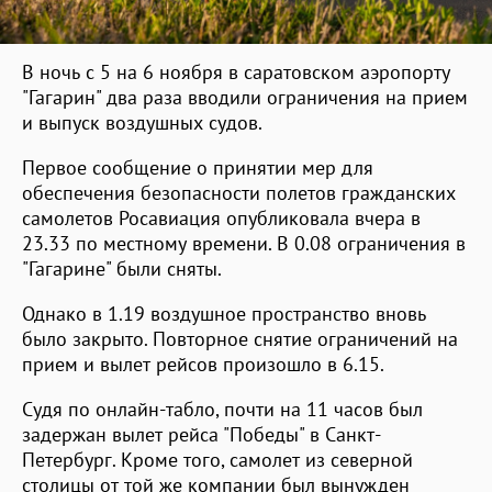
В ночь с 5 на 6 ноября в саратовском аэропорту
"Гагарин" два раза вводили ограничения на прием
и выпуск воздушных судов.
Первое сообщение о принятии мер для
обеспечения безопасности полетов гражданских
самолетов Росавиация опубликовала вчера в
23.33 по местному времени. В 0.08 ограничения в
"Гагарине" были сняты.
Однако в 1.19 воздушное пространство вновь
было закрыто. Повторное снятие ограничений на
прием и вылет рейсов произошло в 6.15.
Судя по онлайн-табло, почти на 11 часов был
задержан вылет рейса "Победы" в Санкт-
Петербург. Кроме того, самолет из северной
столицы от той же компании был вынужден