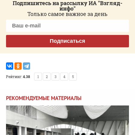
Подпишитесь на рассылку ИА "Взгляд-
инфо"
Только самое важное за день
Подписаться
Рейтинг:
4.38
1
2
3
4
5
РЕКОМЕНДУЕМЫЕ МАТЕРИАЛЫ