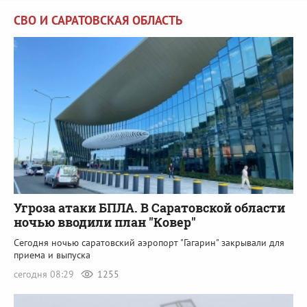
СВО И САРАТОВСКАЯ ОБЛАСТЬ
Угроза атаки БПЛА. В Саратовской области
ночью вводили план "Ковер"
Сегодня ночью саратовский аэропорт "Гагарин" закрывали для
приема и выпуска
сегодня 08:29
1255