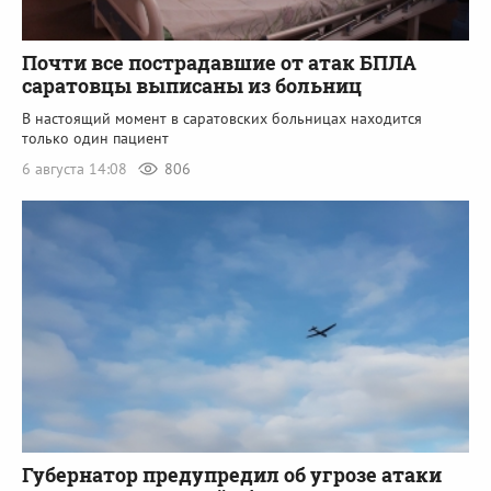
Почти все пострадавшие от атак БПЛА
саратовцы выписаны из больниц
В настоящий момент в саратовских больницах находится
только один пациент
6 августа 14:08
806
Губернатор предупредил об угрозе атаки