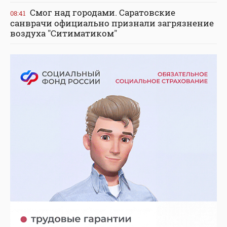
Смог над городами. Саратовские
08:41
санврачи официально признали загрязнение
воздуха "Ситиматиком"