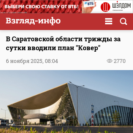
В Саратовской области трижды за
сутки вводили план "Ковер"
6 ноября 2025,
08:04
2770