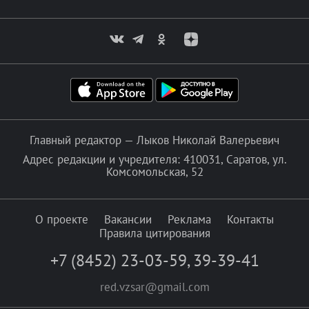
Главный редактор — Лыков Николай Валерьевич
Адрес редакции и учредителя: 410031, Саратов, ул.
Комсомольская, 52
О проекте
Вакансии
Реклама
Контакты
Правила цитирования
+7 (8452) 23-03-59
,
39-39-41
red.vzsar@gmail.com