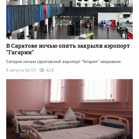
В Саратове ночью опять закрыли аэропорт
"Гагарин"
Сегодня ночью саратовский аэропорт "Гагарин" закрывали
8 августа 06:59
615