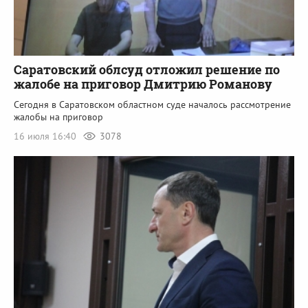
Саратовский облсуд отложил решение по
жалобе на приговор Дмитрию Романову
Сегодня в Саратовском областном суде началось рассмотрение
жалобы на приговор
16 июля 16:40
3078