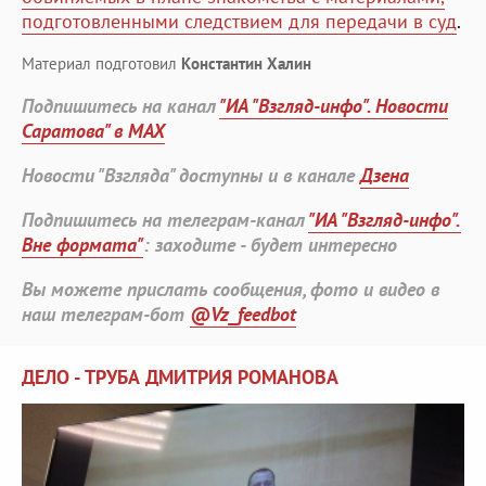
подготовленными следствием для передачи в суд
.
Материал подготовил
Константин Халин
Подпишитесь на канал
"ИА "Взгляд-инфо". Новости
Саратова" в MAX
Новости "Взгляда" доступны и в канале
Дзена
Подпишитесь на телеграм-канал
"ИА "Взгляд-инфо".
Вне формата"
: заходите - будет интересно
Вы можете прислать сообщения, фото и видео в
наш телеграм-бот
@Vz_feedbot
ДЕЛО - ТРУБА ДМИТРИЯ РОМАНОВА