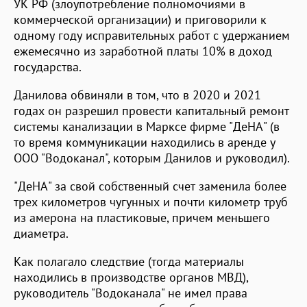
УК РФ (злоупотребление полномочиями в
коммерческой организации) и приговорили к
одному году исправительных работ с удержанием
ежемесячно из заработной платы 10% в доход
государства.
Данилова обвиняли в том, что в 2020 и 2021
годах он разрешил провести капитальный ремонт
системы канализации в Марксе фирме "ДеНА" (в
то время коммуникации находились в аренде у
ООО "Водоканал", которым Данилов и руководил).
"ДеНА" за свой собственный счет заменила более
трех километров чугунных и почти километр труб
из амерона на пластиковые, причем меньшего
диаметра.
Как полагало следствие (тогда материалы
находились в производстве органов МВД),
руководитель "Водоканала" не имел права