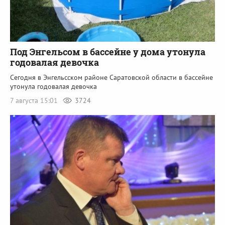
Под Энгельсом в бассейне у дома утонула
годовалая девочка
Сегодня в Энгельсском районе Саратовской области в бассейне
утонула годовалая девочка
7 августа 15:01
3724