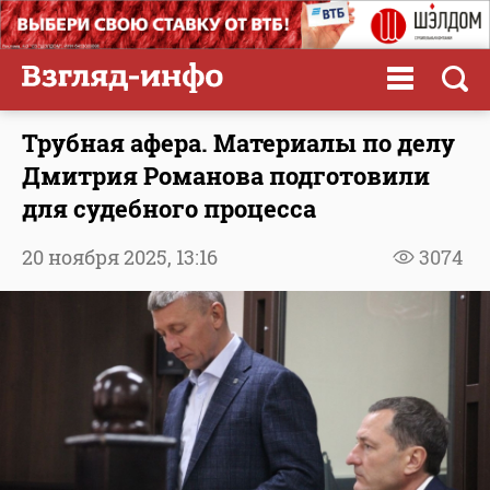
Трубная афера. Материалы по делу
Дмитрия Романова подготовили
для судебного процесса
20 ноября 2025,
13:16
3074