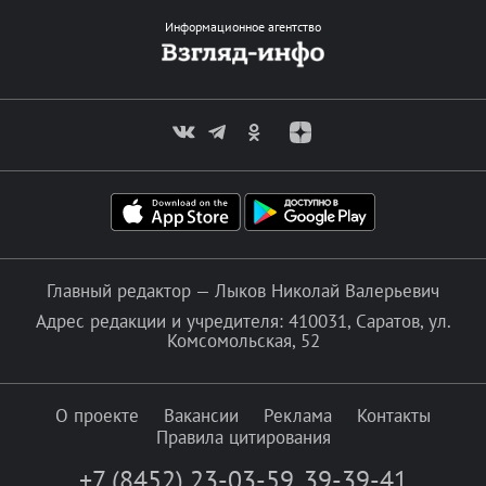
Информационное агентство
Главный редактор — Лыков Николай Валерьевич
Адрес редакции и учредителя: 410031, Саратов, ул.
Комсомольская, 52
О проекте
Вакансии
Реклама
Контакты
Правила цитирования
+7 (8452) 23-03-59
,
39-39-41