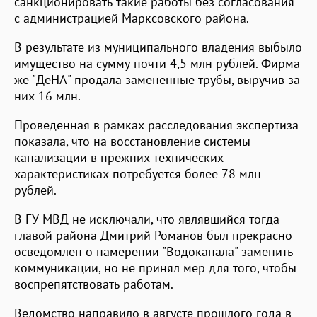
санкционировать такие работы без согласования
с администрацией Марксовского района.
В результате из муниципального владения выбыло
имущество на сумму почти 4,5 млн рублей. Фирма
же "ДеНА" продала замененные трубы, выручив за
них 16 млн.
Проведенная в рамках расследования экспертиза
показала, что на восстановление системы
канализации в прежних технических
характеристиках потребуется более 78 млн
рублей.
В ГУ МВД не исключали, что являвшийся тогда
главой района Дмитрий Романов был прекрасно
осведомлен о намерении "Водоканала" заменить
коммуникации, но не принял мер для того, чтобы
воспрепятствовать работам.
Ведомство направило в августе прошлого года в