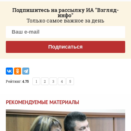
Подпишитесь на рассылку ИА "Взгляд-
инфо"
Только самое важное за день
Подписаться
Рейтинг:
4.75
1
2
3
4
5
РЕКОМЕНДУЕМЫЕ МАТЕРИАЛЫ