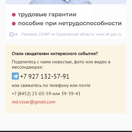
Стали свидетелем интересного события?
Поделитесь с нами новостью, фото или видео в
мессенджерах:
+7 927 132-57-91
или свяжитесь по телефону или почте
+7 (8452) 23-03-59
или
39-39-41
red.vzsar@gmail.com