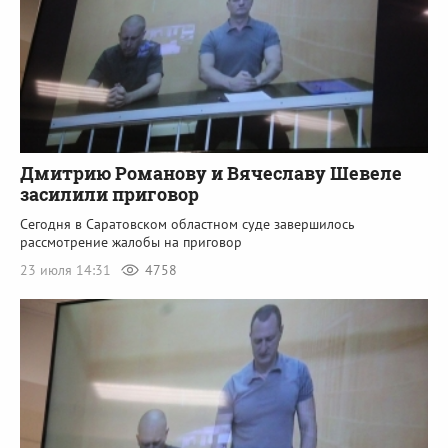
Дмитрию Романову и Вячеславу Шевеле
засилили приговор
Сегодня в Саратовском областном суде завершилось
рассмотрение жалобы на приговор
23 июля 14:31
4758