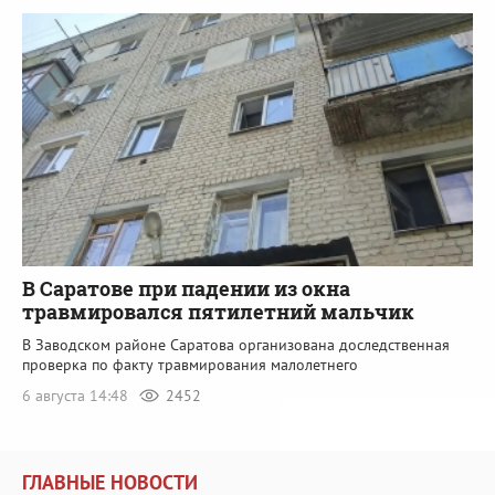
В Саратове при падении из окна
травмировался пятилетний мальчик
В Заводском районе Саратова организована доследственная
проверка по факту травмирования малолетнего
6 августа 14:48
2452
ГЛАВНЫЕ НОВОСТИ