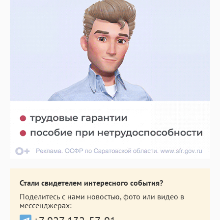
Стали свидетелем интересного события?
Поделитесь с нами новостью, фото или видео в
мессенджерах: