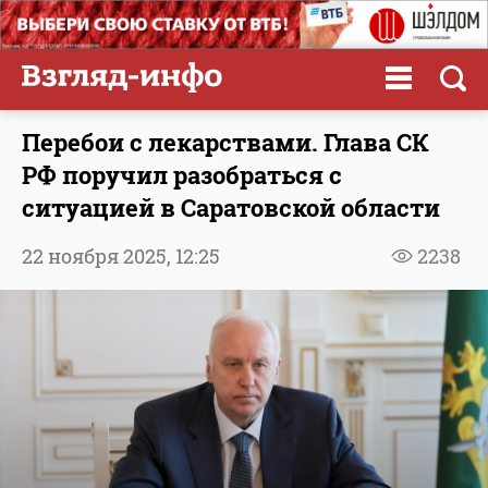
Перебои с лекарствами. Глава СК
РФ поручил разобраться с
ситуацией в Саратовской области
22 ноября 2025,
12:25
2238