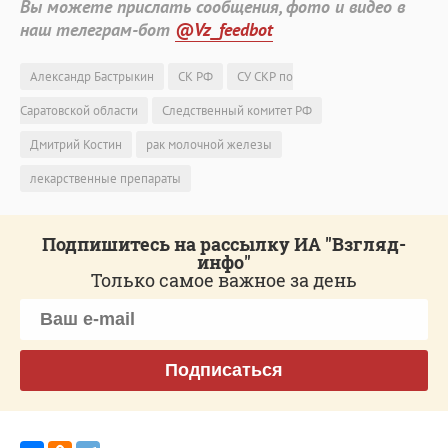
Вы можете прислать сообщения, фото и видео в
наш телеграм-бот
@Vz_feedbot
Александр Бастрыкин
СК РФ
СУ СКР по
Саратовской области
Следственный комитет РФ
Дмитрий Костин
рак молочной железы
лекарственные препараты
Подпишитесь на рассылку ИА "Взгляд-
инфо"
Только самое важное за день
Подписаться