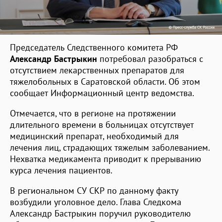
Председатель Следственного комитета РФ
Александр Бастрыкин
потребовал разобраться с
отсутствием лекарственных препаратов для
тяжелобольных в Саратовской области. Об этом
сообщает Информационный центр ведомства.
Отмечается, что в регионе на протяжении
длительного времени в больницах отсутствует
медицинский препарат, необходимый для
лечения лиц, страдающих тяжелым заболеванием.
Нехватка медикамента приводит к прерыванию
курса лечения пациентов.
В региональном СУ СКР по данному факту
возбудили уголовное дело. Глава Следкома
Александр Бастрыкин поручил руководителю