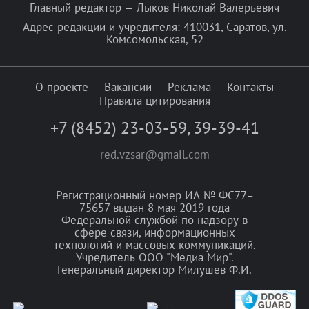
Главный редактор — Лыков Николай Валерьевич
Адрес редакции и учредителя: 410031, Саратов, ул.
Комсомольская, 52
О проекте
Вакансии
Реклама
Контакты
Правила цитирования
+7 (8452) 23-03-59
,
39-39-41
red.vzsar@gmail.com
Регистрационный номер ИА № ФС77–
75657 выдан 8 мая 2019 года
Федеральной службой по надзору в
сфере связи, информационных
технологий и массовых коммуникаций.
Учредитель ООО "Медиа Мир".
Генеральный директор Милушев Ф.И.