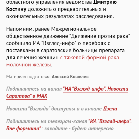
областного управления ведомства
Дмитрию
Костину
доложить о предварительных и
окончательных результатах расследования.
Напомним, ранее Межрегиональное
общественное движение "Движение против рака"
сообщило ИА "Взгляд-инфо" о перебоях с
поставками в саратовские больницы препарата
для лечения женщин
с тяжелой формой рака
молочной железы
.
Материал подготовил
Алексей Кошелев
Подпишитесь на канал
"ИА "Взгляд-инфо". Новости
Саратова" в MAX
Новости "Взгляда" доступны и в канале
Дзена
Подпишитесь на телеграм-канал
"ИА "Взгляд-инфо".
Вне формата"
: заходите - будет интересно