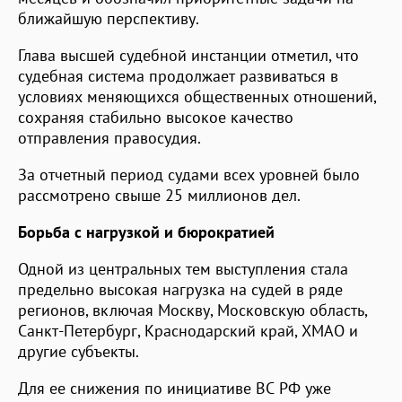
ближайшую перспективу.
Глава высшей судебной инстанции отметил, что
судебная система продолжает развиваться в
условиях меняющихся общественных отношений,
сохраняя стабильно высокое качество
отправления правосудия.
За отчетный период судами всех уровней было
рассмотрено свыше 25 миллионов дел.
Борьба с нагрузкой и бюрократией
Одной из центральных тем выступления стала
предельно высокая нагрузка на судей в ряде
регионов, включая Москву, Московскую область,
Санкт-Петербург, Краснодарский край, ХМАО и
другие субъекты.
Для ее снижения по инициативе ВС РФ уже