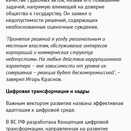
задачей, напрямую влияющей на доверие
общества к государству. Он заявил о
недопустимости решений, содержащих
необоснованные оценочные суждения.
"Принятие решений в угоду региональным и
местным властям, обслуживание интересов
корпораций и коммерческих структур
недопустимы. На любые действия коррупционного
характера – вне зависимости от уровня их
совершения – реакция будет бескомпромиссной
", –
заверил Игорь Краснов.
Цифровая трансформация и кадры
Важным вектором развития названа эффективная
адаптация к цифровой среде.
В ВС РФ разработана Концепция цифровой
трансформации, направленная на развитие