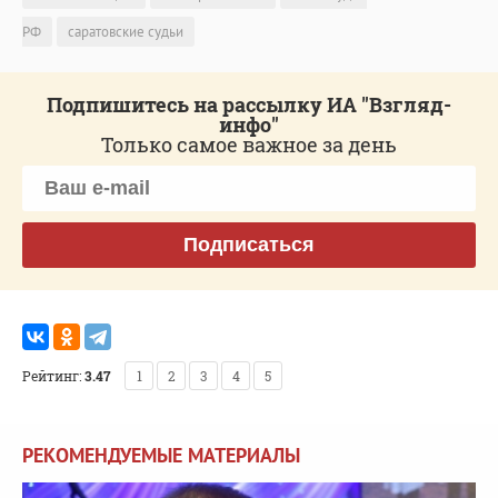
РФ
саратовские судьи
Подпишитесь на рассылку ИА "Взгляд-
инфо"
Только самое важное за день
Подписаться
Рейтинг:
3.47
1
2
3
4
5
РЕКОМЕНДУЕМЫЕ МАТЕРИАЛЫ