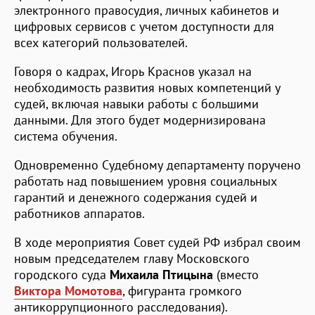
электронного правосудия, личных кабинетов и
цифровых сервисов с учетом доступности для
всех категорий пользователей.
Говоря о кадрах, Игорь Краснов указал на
необходимость развития новых компетенций у
судей, включая навыки работы с большими
данными. Для этого будет модернизирована
система обучения.
Одновременно Судебному департаменту поручено
работать над повышением уровня социальных
гарантий и денежного содержания судей и
работников аппаратов.
В ходе мероприятия Совет судей РФ избрал своим
новым председателем главу Московского
городского суда
Михаила Птицына
(вместо
Виктора Момотова
, фигуранта громкого
антикоррупционного расследования).