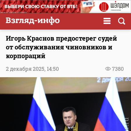
Игорь Краснов предостерег судей
от обслуживания чиновников и
корпораций
2 декабря 2025,
14:50
7380