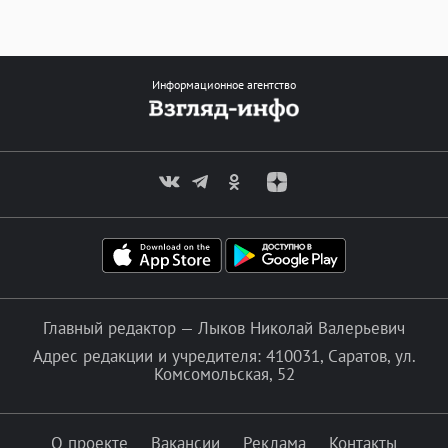
Информационное агентство
Главный редактор — Лыков Николай Валерьевич
Адрес редакции и учредителя: 410031, Саратов, ул.
Комсомольская, 52
О проекте
Вакансии
Реклама
Контакты