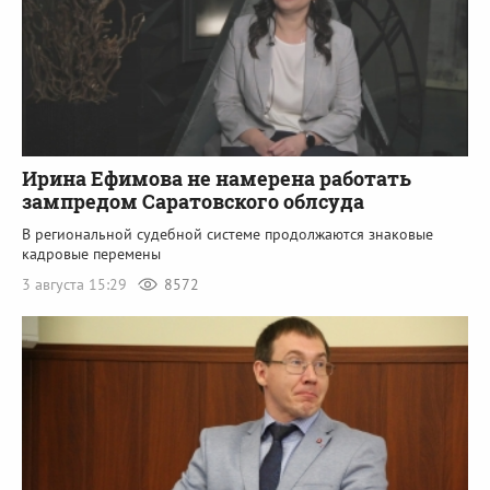
Ирина Ефимова не намерена работать
зампредом Саратовского облсуда
В региональной судебной системе продолжаются знаковые
кадровые перемены
3 августа 15:29
8572