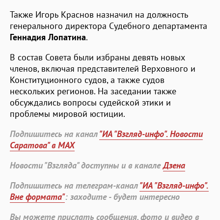
Также Игорь Краснов назначил на должность
генерального директора Судебного департамента
Геннадия Лопатина
.
В состав Совета были избраны девять новых
членов, включая представителей Верховного и
Конституционного судов, а также судов
нескольких регионов. На заседании также
обсуждались вопросы судейской этики и
проблемы мировой юстиции.
Подпишитесь на канал
"ИА "Взгляд-инфо". Новости
Саратова" в MAX
Новости "Взгляда" доступны и в канале
Дзена
Подпишитесь на телеграм-канал
"ИА "Взгляд-инфо".
Вне формата"
: заходите - будет интересно
Вы можете прислать сообщения, фото и видео в