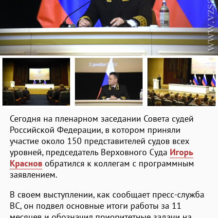
Сегодня на пленарном заседании Совета судей
Российской Федерации, в котором приняли
участие около 150 представителей судов всех
уровней, председатель Верховного Суда
Игорь
Краснов
обратился к коллегам с программным
заявлением.
В своем выступлении, как сообщает пресс-служба
ВС, он подвел основные итоги работы за 11
месяцев и обозначил приоритетные задачи на