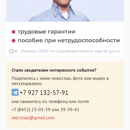
Стали свидетелем интересного события?
Поделитесь с нами новостью, фото или видео в
мессенджерах:
+7 927 132-57-91
или свяжитесь по телефону или почте
+7 (8452) 23-03-59
или
39-39-41
red.vzsar@gmail.com