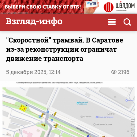
"Скоростной" трамвай. В Саратове
из-за реконструкции ограничат
движение транспорта
5 декабря 2025,
12:14
2196