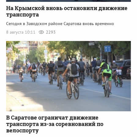
На Крымской вновь остановили движение
транспорта
Сегодня в Заводском районе Саратова вновь временно
8 августа 10:11
2293
В Саратове ограничат движение
транспорта из-за соревнований по
велоспорту