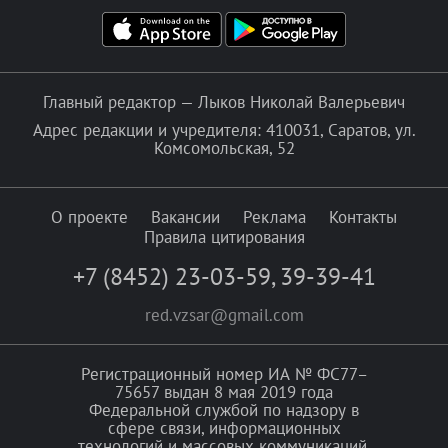
Главный редактор — Лыков Николай Валерьевич
Адрес редакции и учредителя: 410031, Саратов, ул.
Комсомольская, 52
О проекте
Вакансии
Реклама
Контакты
Правила цитирования
+7 (8452) 23-03-59
,
39-39-41
red.vzsar@gmail.com
Регистрационный номер ИА № ФС77–
75657 выдан 8 мая 2019 года
Федеральной службой по надзору в
сфере связи, информационных
технологий и массовых коммуникаций.