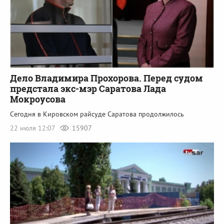
Дело Владимира Прохорова. Перед судом
предстала экс-мэр Саратова Лада
Мокроусова
Сегодня в Кировском райсуде Саратова продолжилось
22 июля 12:07
15907