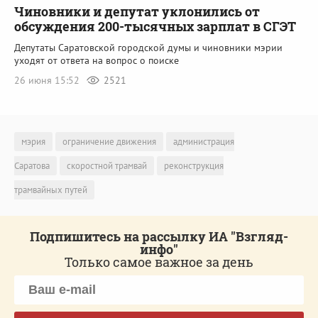
Чиновники и депутат уклонились от
обсуждения 200-тысячных зарплат в СГЭТ
Депутаты Саратовской городской думы и чиновники мэрии
уходят от ответа на вопрос о поиске
26 июня 15:52
2521
мэрия
ограничение движения
администрация
Саратова
скоростной трамвай
реконструкция
трамвайных путей
Подпишитесь на рассылку ИА "Взгляд-
инфо"
Только самое важное за день