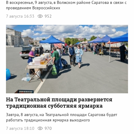
В воскресенье, 9 августа, в Волжском районе Саратова в связи с
проведением Всероссийских
7 августа 16:33
952
На Театральной площади развернется
традиционная субботняя ярмарка
Завтра, 8 августа, на Театральной площади Саратова будет
работать традиционная ярмарка выходного
7 августа 18:10
970