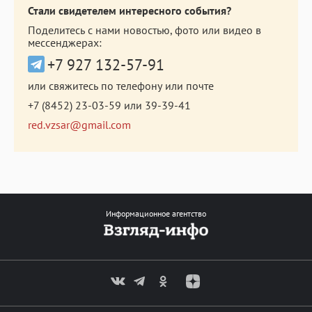
Стали свидетелем интересного события?
Поделитесь с нами новостью, фото или видео в
мессенджерах:
+7 927 132-57-91
или свяжитесь по телефону или почте
+7 (8452) 23-03-59
или
39-39-41
red.vzsar@gmail.com
Информационное агентство