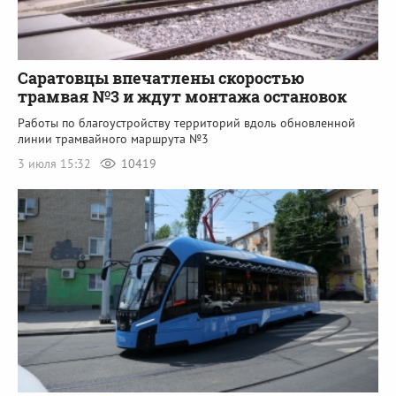
Саратовцы впечатлены скоростью
трамвая №3 и ждут монтажа остановок
Работы по благоустройству территорий вдоль обновленной
линии трамвайного маршрута №3
3 июля 15:32
10419