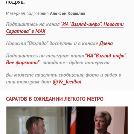
подряд.
Материал подготовил
Алексей Кошелев
Подпишитесь на канал
"ИА "Взгляд-инфо". Новости
Саратова" в MAX
Новости "Взгляда" доступны и в канале
Дзена
Подпишитесь на телеграм-канал
"ИА "Взгляд-инфо".
Вне формата"
: заходите - будет интересно
Вы можете прислать сообщения, фото и видео в
наш телеграм-бот
@Vz_feedbot
САРАТОВ В ОЖИДАНИИ ЛЕГКОГО МЕТРО