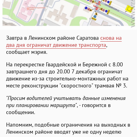
Завтра в Ленинском районе Саратова
снова на
два дня ограничат движение транспорта
,
сообщает мэрия.
На перекрестке Гвардейской и Бережной с 8.00
завтрашнего дня до 20.00 7 декабря ограничат
движение из-за строительно-монтажных работ на
месте реконструкции "скоростного" трамвая № 3.
"Просим водителей учитывать данные изменения
при планировании маршрута"
, - говорится в
сообщении.
Напомним, подобные ограничения на выходных в
Ленинском районе вводят уже не одну неделю