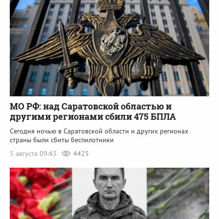
МО РФ: над Саратовской областью и
другими регионами сбили 475 БПЛА
Сегодня ночью в Саратовской области и других регионах
страны были сбиты беспилотники
5 августа 09:43
4425