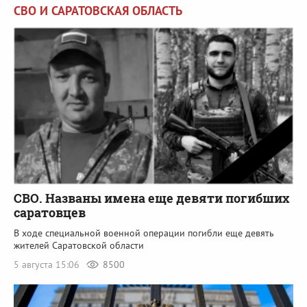
СВО И САРАТОВСКАЯ ОБЛАСТЬ
СВО. Названы имена еще девяти погибших
саратовцев
В ходе специальной военной операции погибли еще девять
жителей Саратовской области
5 августа 15:06
8500