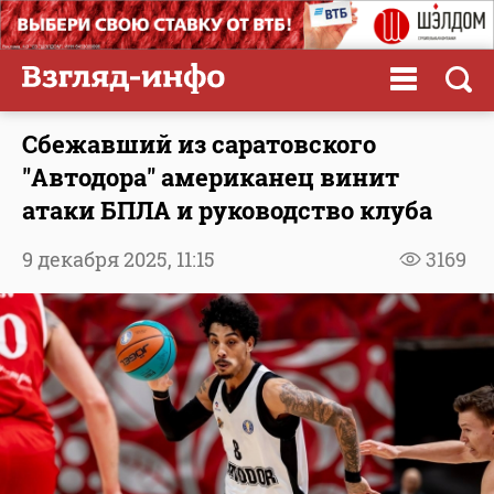
Сбежавший из саратовского
"Автодора" американец винит
атаки БПЛА и руководство клуба
9 декабря 2025,
11:15
3169