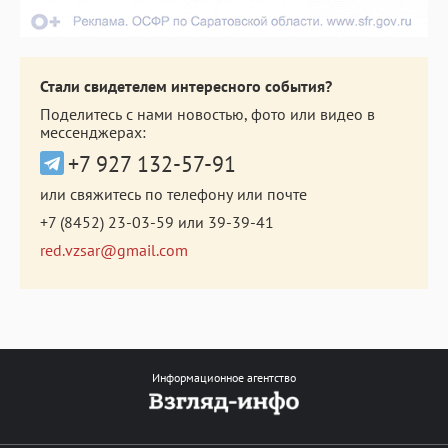
Стали свидетелем интересного события?
Поделитесь с нами новостью, фото или видео в
мессенджерах:
+7 927 132-57-91
или свяжитесь по телефону или почте
+7 (8452) 23-03-59
или
39-39-41
red.vzsar@gmail.com
Информационное агентство