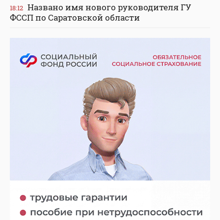
Названо имя нового руководителя ГУ
18:12
ФССП по Саратовской области