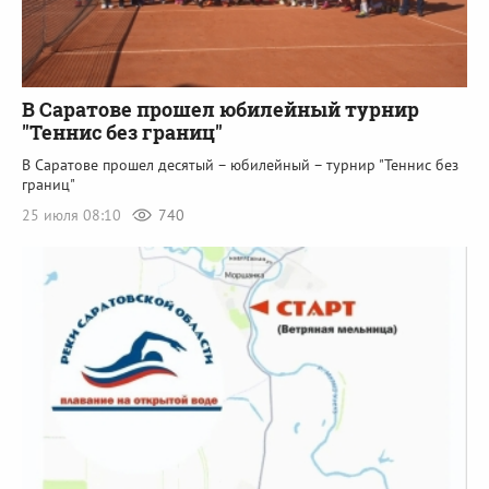
В Саратове прошел юбилейный турнир
"Теннис без границ"
В Саратове прошел десятый – юбилейный – турнир "Теннис без
границ"
25 июля 08:10
740