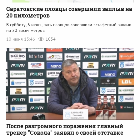
Саратовские пловцы совершили заплыв на
20 километров
В субботу, 6 июня, пять пловцов совершили эстафетный заплыв
на 20 тысяч метров
10 июня 13:46
1054
После разгромного поражения главный
тренер "Сокола" заявил о своей отставке