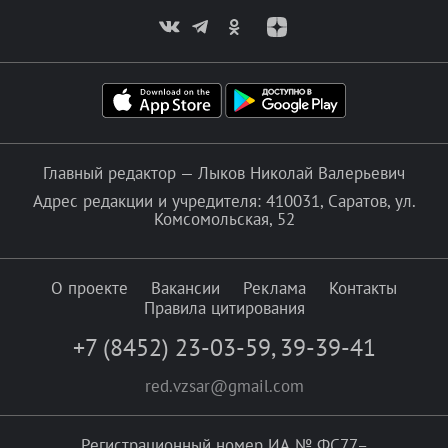
Главный редактор — Лыков Николай Валерьевич
Адрес редакции и учредителя: 410031, Саратов, ул.
Комсомольская, 52
О проекте
Вакансии
Реклама
Контакты
Правила цитирования
+7 (8452) 23-03-59
,
39-39-41
red.vzsar@gmail.com
Регистрационный номер ИА № ФС77–