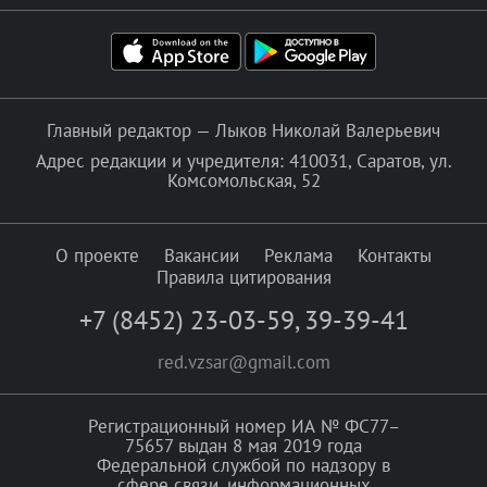
Главный редактор — Лыков Николай Валерьевич
Адрес редакции и учредителя: 410031, Саратов, ул.
Комсомольская, 52
О проекте
Вакансии
Реклама
Контакты
Правила цитирования
+7 (8452) 23-03-59
,
39-39-41
red.vzsar@gmail.com
Регистрационный номер ИА № ФС77–
75657 выдан 8 мая 2019 года
Федеральной службой по надзору в
сфере связи, информационных