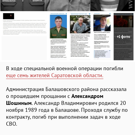
+1 фото
В ходе специальной военной операции погибли
еще семь жителей Саратовской области.
Администрация Балашовского района рассказала
о прошедшем прощании с
Александром
Шошиным
. Александр Владимирович родился 20
ноября 1989 года в Балашове. Проходя службу по
контракту, погиб при выполнении задач в ходе
СВО.