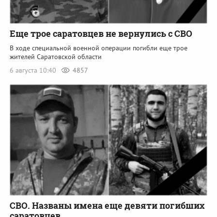
Еще трое саратовцев не вернулись с СВО
В ходе специальной военной операции погибли еще трое
жителей Саратовской области
6 августа 10:40
4857
СВО. Названы имена еще девяти погибших
саратовцев