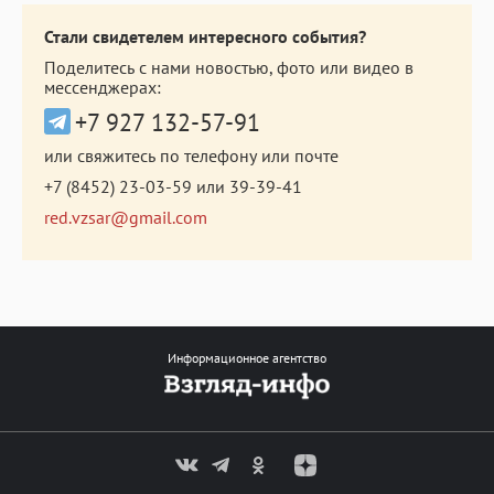
Стали свидетелем интересного события?
Поделитесь с нами новостью, фото или видео в
мессенджерах:
+7 927 132-57-91
или свяжитесь по телефону или почте
+7 (8452) 23-03-59
или
39-39-41
red.vzsar@gmail.com
Информационное агентство