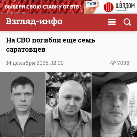
На СВО погибли еще семь
саратовцев
14 декабря 2025,
12:00
7093