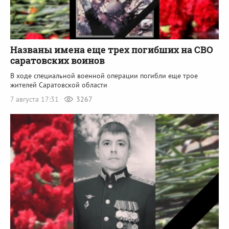
Названы имена еще трех погибших на СВО
саратовских воинов
В ходе специальной военной операции погибли еще трое
жителей Саратовской области
7 августа 17:31
3267