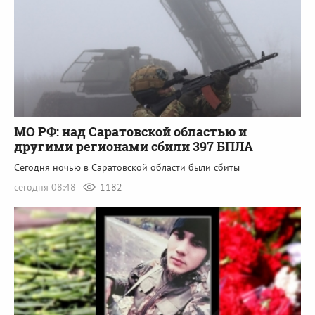
МО РФ: над Саратовской областью и
другими регионами сбили 397 БПЛА
Сегодня ночью в Саратовской области были сбиты
сегодня 08:48
1182