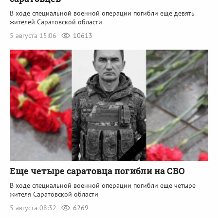
В ходе специальной военной операции погибли еще девять
жителей Саратовской области
5 августа 15:06
10613
Еще четыре саратовца погибли на СВО
В ходе специальной военной операции погибли еще четыре
жителя Саратовской области
5 августа 08:32
6269