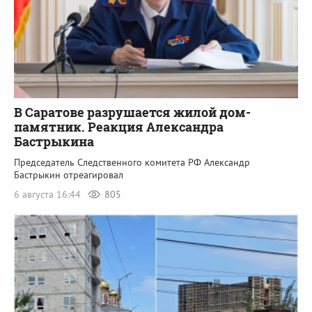
В Саратове разрушается жилой дом-
памятник. Реакция Александра
Бастрыкина
Председатель Следственного комитета РФ Александр
Бастрыкин отреагировал
6 августа 16:44
805