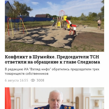
Конфликт в Шумейке. Председатели ТСН
ответили на обращение к главе Следкома
В редакцию ИА "Взгляд-инфо" обратились председатели трех
товариществ собственников
6 августа 16:55
3008