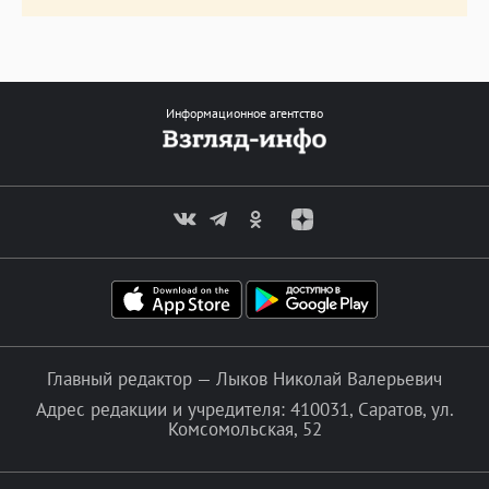
Информационное агентство
Главный редактор — Лыков Николай Валерьевич
Адрес редакции и учредителя: 410031, Саратов, ул.
Комсомольская, 52