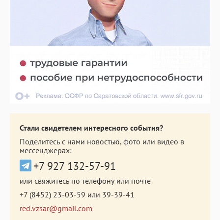
Стали свидетелем интересного события?
Поделитесь с нами новостью, фото или видео в
мессенджерах:
+7 927 132-57-91
или свяжитесь по телефону или почте
+7 (8452) 23-03-59
или
39-39-41
red.vzsar@gmail.com