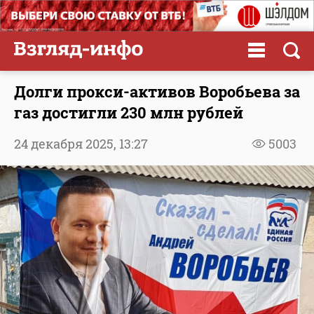
Долги прокси-активов Воробьева за
газ достигли 230 млн рублей
24 декабря 2025,
13:27
5003