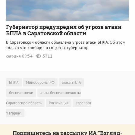
Губернатор предупредил об угрозе атаки
БПЛА в Саратовской области
В Саратовской области объявлена угроза атаки БПЛА. Об этом
только что сообщил в соцсетях губернатор
сегодня 09:54
5712
БПЛА
Минобороны РФ
атака БПЛА
беспилотники
атака беспилотников на
Саратовскую область
Росавиация
аэропорт
"Гагарин"
Подпишитесь на рассылку ИА "Взгляд-