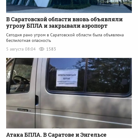
В Саратовской области вновь объявляли
угрозу БПЛА и закрывали аэропорт
Сегодня рано утром в Саратовской области была объявлена
беспилотная опасность
5 августа 08:04
1583
Атака БПЛА. В Саратове и Энгельсе