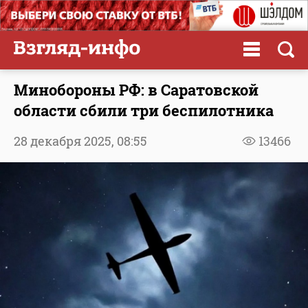
Минобороны РФ: в Саратовской
области сбили три беспилотника
28 декабря 2025,
08:55
13466