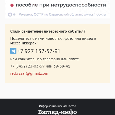
Стали свидетелем интересного события?
Поделитесь с нами новостью, фото или видео в
мессенджерах:
+7 927 132-57-91
или свяжитесь по телефону или почте
+7 (8452) 23-03-59
или
39-39-41
red.vzsar@gmail.com
Информационное агентство