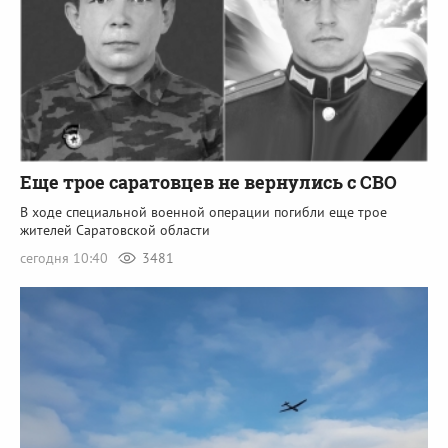
Еще трое саратовцев не вернулись с СВО
В ходе специальной военной операции погибли еще трое
жителей Саратовской области
сегодня 10:40
3481