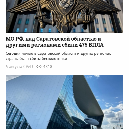
МО РФ: над Саратовской областью и
другими регионами сбили 475 БПЛА
Сегодня ночью в Саратовской области и других регионах
страны были сбиты беспилотники
5 августа 09:43
4818