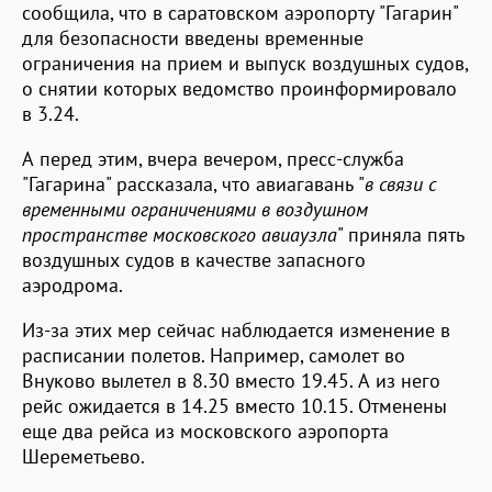
сообщила, что в саратовском аэропорту "Гагарин"
для безопасности введены временные
ограничения на прием и выпуск воздушных судов,
о снятии которых ведомство проинформировало
в 3.24.
А перед этим, вчера вечером, пресс-служба
"Гагарина" рассказала, что авиагавань "
в связи с
временными ограничениями в воздушном
пространстве московского авиаузла
" приняла пять
воздушных судов в качестве запасного
аэродрома.
Из-за этих мер сейчас наблюдается изменение в
расписании полетов. Например, самолет во
Внуково вылетел в 8.30 вместо 19.45. А из него
рейс ожидается в 14.25 вместо 10.15. Отменены
еще два рейса из московского аэропорта
Шереметьево.