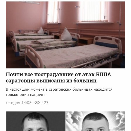
Почти все пострадавшие от атак БПЛА
саратовцы выписаны из больниц
В настоящий момент в саратовских больницах находится
только один пациент
сегодня 14:08
427