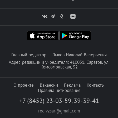
Главный редактор — Лыков Николай Валерьевич
Адрес редакции и учредителя: 410031, Саратов, ул.
Комсомольская, 52
О проекте
Вакансии
Реклама
Контакты
Правила цитирования
+7 (8452) 23-03-59
,
39-39-41
red.vzsar@gmail.com