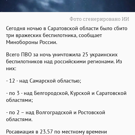
Фото сгенерировано ИИ
Сегодня ночью в Саратовской области было сбито
три вражеских беспилотника, сообщает
Минобороны России.
Всего ПВО за ночь уничтожила 25 украинских
беспилотников над российскими регионами. Из
них:
- 12 - над Самарской областью;
- по 3 - над Белгородской, Курской и Саратовской
областями;
- по 2 – над Волгоградской и Ростовской
областями.
Росавиация в 23.57 по местному времени