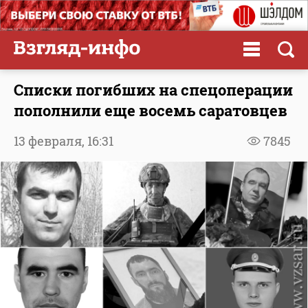
Списки погибших на спецоперации
пополнили еще восемь саратовцев
13 февраля,
16:31
7845