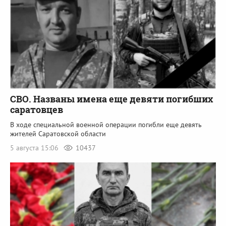
СВО. Названы имена еще девяти погибших
саратовцев
В ходе специальной военной операции погибли еще девять
жителей Саратовской области
5 августа 15:06
10437