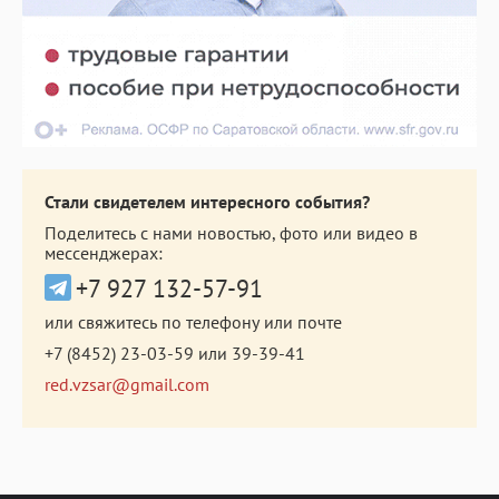
Стали свидетелем интересного события?
Поделитесь с нами новостью, фото или видео в
мессенджерах:
+7 927 132-57-91
или свяжитесь по телефону или почте
+7 (8452) 23-03-59
или
39-39-41
red.vzsar@gmail.com