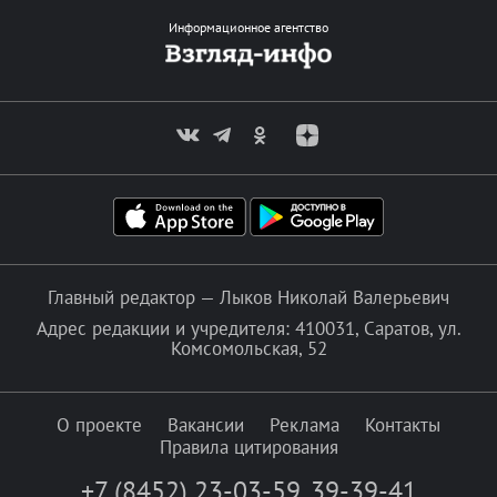
Информационное агентство
Главный редактор — Лыков Николай Валерьевич
Адрес редакции и учредителя: 410031, Саратов, ул.
Комсомольская, 52
О проекте
Вакансии
Реклама
Контакты
Правила цитирования
+7 (8452) 23-03-59
,
39-39-41