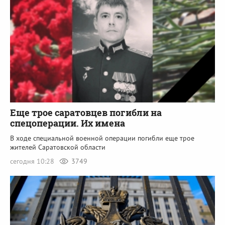
Еще трое саратовцев погибли на
спецоперации. Их имена
В ходе специальной военной операции погибли еще трое
жителей Саратовской области
сегодня 10:28
3749