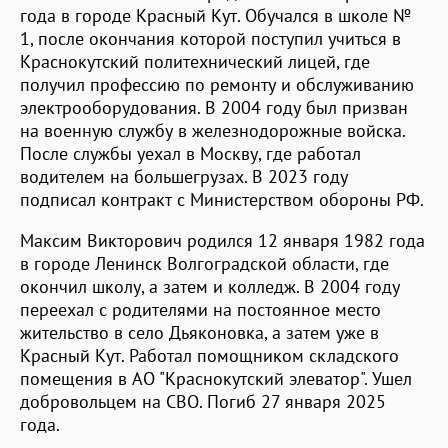
года в городе Красный Кут. Обучался в школе №
1, после окончания которой поступил учиться в
Краснокутский политехнический лицей, где
получил профессию по ремонту и обслуживанию
электрооборудования. В 2004 году был призван
на военную службу в железнодорожные войска.
После службы уехал в Москву, где работал
водителем на большегрузах. В 2023 году
подписал контракт с Министерством обороны РФ.
Максим Викторович родился 12 января 1982 года
в городе Ленинск Волгоградской области, где
окончил школу, а затем и колледж. В 2004 году
переехал с родителями на постоянное место
жительство в село Дьяконовка, а затем уже в
Красный Кут. Работал помощником складского
помещения в АО "Краснокутский элеватор". Ушел
добровольцем на СВО. Погиб 27 января 2025
года.