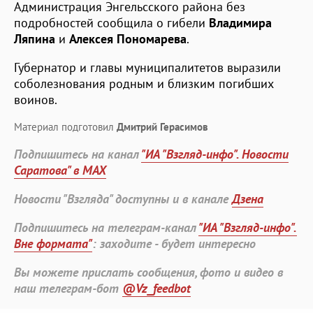
Администрация Энгельсского района без
подробностей сообщила о гибели
Владимира
Ляпина
и
Алексея Пономарева
.
Губернатор и главы муниципалитетов выразили
соболезнования родным и близким погибших
воинов.
Материал подготовил
Дмитрий Герасимов
Подпишитесь на канал
"ИА "Взгляд-инфо". Новости
Саратова" в MAX
Новости "Взгляда" доступны и в канале
Дзена
Подпишитесь на телеграм-канал
"ИА "Взгляд-инфо".
Вне формата"
: заходите - будет интересно
Вы можете прислать сообщения, фото и видео в
наш телеграм-бот
@Vz_feedbot