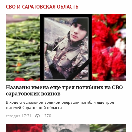
СВО И САРАТОВСКАЯ ОБЛАСТЬ
Названы имена еще трех погибших на СВО
саратовских воинов
В ходе специальной военной операции погибли еще трое
жителей Саратовской области
сегодня 17:31
1270