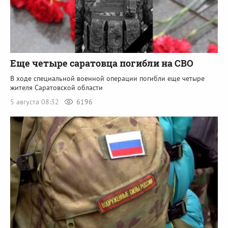
Еще четыре саратовца погибли на СВО
В ходе специальной военной операции погибли еще четыре
жителя Саратовской области
5 августа 08:32
6196