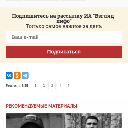
Подпишитесь на рассылку ИА "Взгляд-
инфо"
Только самое важное за день
Подписаться
Рейтинг:
3.75
1
2
3
4
5
РЕКОМЕНДУЕМЫЕ МАТЕРИАЛЫ